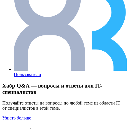
Пользователи
Хабр Q&A — вопросы и ответы для IT-
специалистов
Получайте ответы на вопросы по любой теме из области IT
от специалистов в этой теме.
Узнать больше