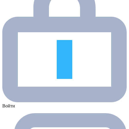
Войти