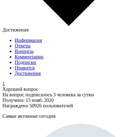
Достижения
Информация
Ответы
Вопросы
Комментарии
Подписки
Нравится
Достижения
1
Хороший вопрос
На вопрос подписалось 3 человека за сутки
Получено: 15 нояб. 2020
Награждено 50926 пользователей
Самые активные сегодня