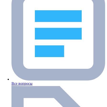
Все вопросы