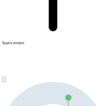
Задать вопрос