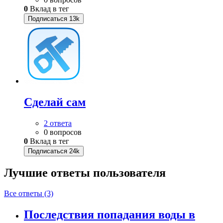
0
Вклад в тег
Подписаться
13k
Сделай сам
2 ответа
0 вопросов
0
Вклад в тег
Подписаться
24k
Лучшие ответы
пользователя
Все ответы (3)
Последствия попадания воды в