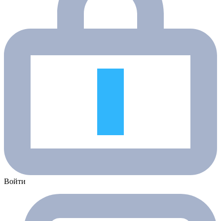
Войти