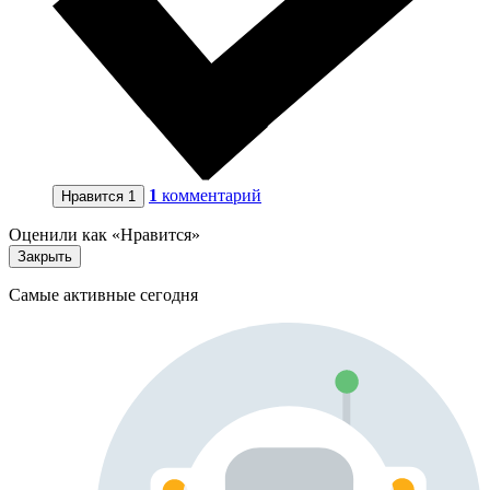
1
комментарий
Нравится
1
Оценили как «Нравится»
Закрыть
Самые активные сегодня