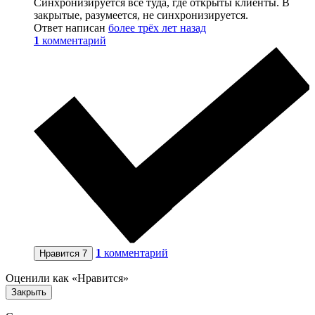
Синхронизируется всё туда, где открыты клиенты. В
закрытые, разумеется, не синхронизируется.
Ответ написан
более трёх лет назад
1
комментарий
1
комментарий
Нравится
7
Оценили как «Нравится»
Закрыть