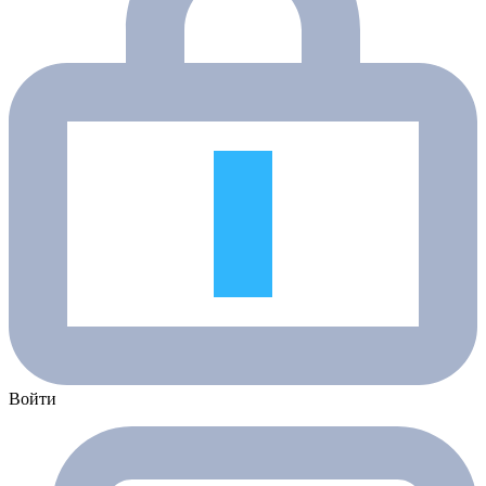
Войти