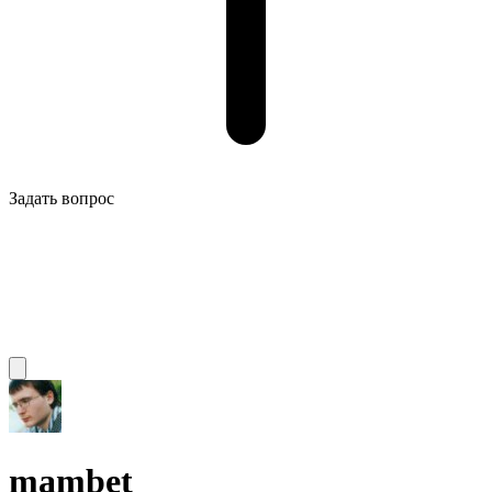
Задать вопрос
mambet