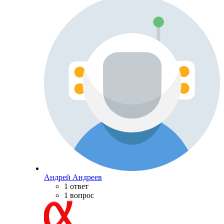
Андрей Андреев
1 ответ
1 вопрос