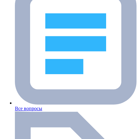
Все вопросы