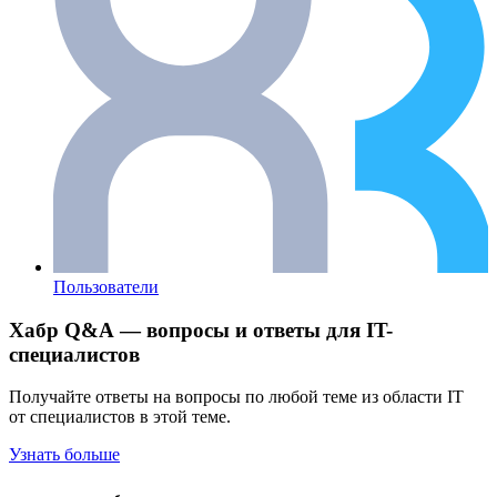
Пользователи
Хабр Q&A — вопросы и ответы для IT-
специалистов
Получайте ответы на вопросы по любой теме из области IT
от специалистов в этой теме.
Узнать больше