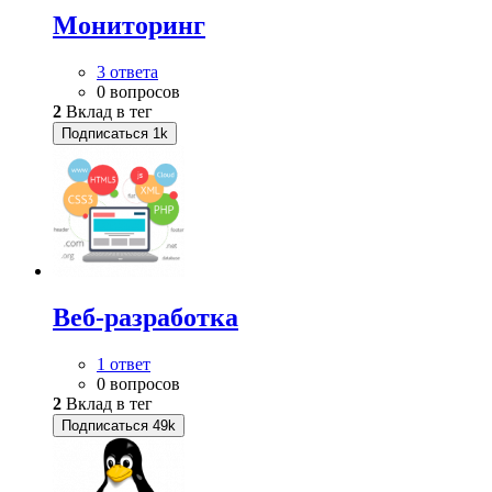
Мониторинг
3 ответа
0 вопросов
2
Вклад в тег
Подписаться
1k
Веб-разработка
1 ответ
0 вопросов
2
Вклад в тег
Подписаться
49k