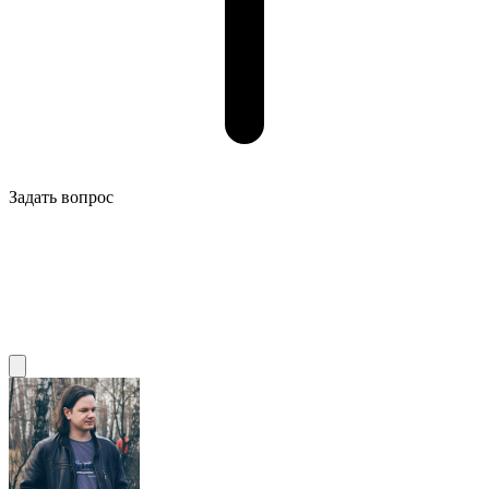
Задать вопрос