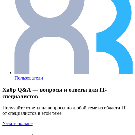
Пользователи
Хабр Q&A — вопросы и ответы для IT-
специалистов
Получайте ответы на вопросы по любой теме из области IT
от специалистов в этой теме.
Узнать больше