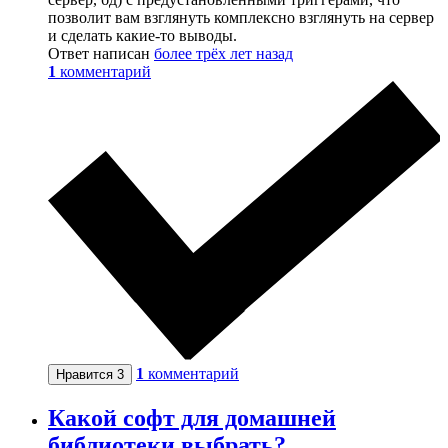
позволит вам взглянуть комплексно взглянуть на сервер
и сделать какие-то выводы.
Ответ написан
более трёх лет назад
1
комментарий
1
комментарий
Нравится
3
Какой софт для домашней
библиотеки выбрать?