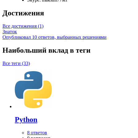
Достижения
Все достижения (1)
Знаток
Опубликовал 10 ответов, выбранных решениями
Наибольший вклад в теги
Все теги (33)
Python
8 ответов