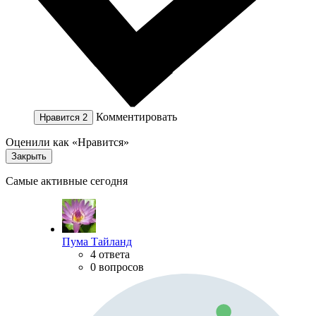
Комментировать
Нравится
2
Оценили как «Нравится»
Закрыть
Самые активные сегодня
Пума Тайланд
4 ответа
0 вопросов