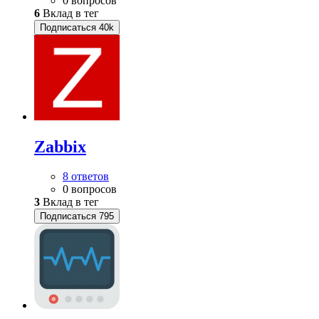
0 вопросов
6
Вклад в тег
Подписаться
40k
Zabbix
8 ответов
0 вопросов
3
Вклад в тег
Подписаться
795