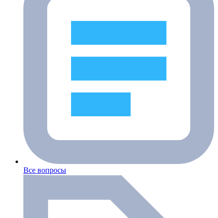
Все вопросы