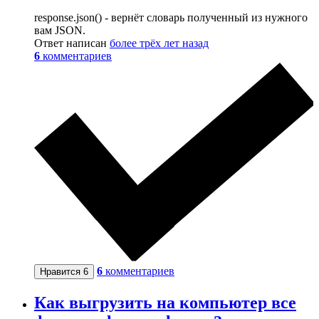
response.json() - вернёт словарь полученный из нужного
вам JSON.
Ответ написан
более трёх лет назад
6
комментариев
6
комментариев
Нравится
6
Как выгрузить на компьютер все