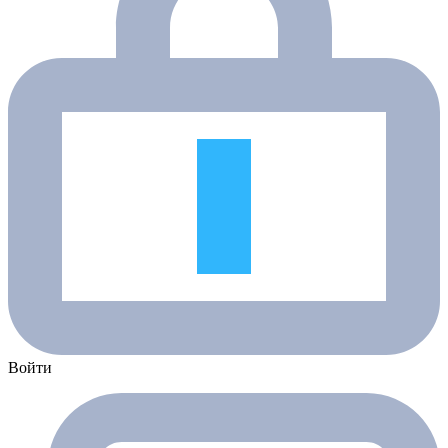
Войти