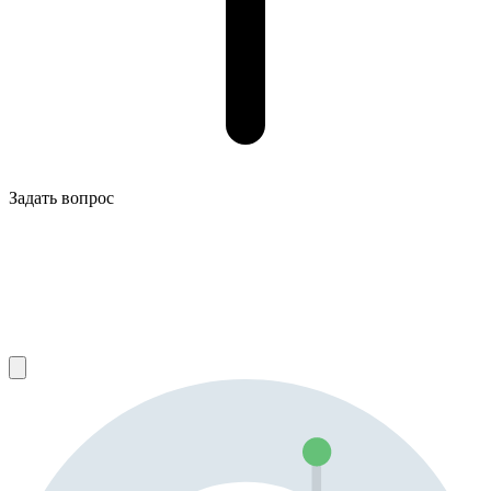
Задать вопрос