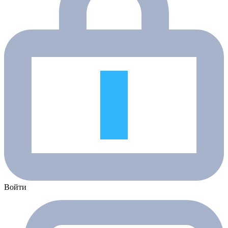
Войти