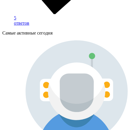
5
ответов
Самые активные сегодня