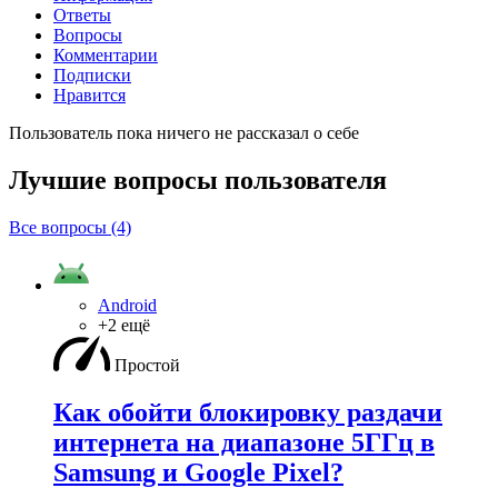
Ответы
Вопросы
Комментарии
Подписки
Нравится
Пользователь пока ничего не рассказал о себе
Лучшие вопросы
пользователя
Все вопросы (4)
Android
+2 ещё
Простой
Как обойти блокировку раздачи
интернета на диапазоне 5ГГц в
Samsung и Google Pixel?