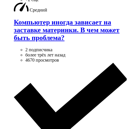
Средний
Компьютер иногда зависает на
заставке материнки. В чем может
быть проблема?
2 подписчика
более трёх лет назад
4670 просмотров