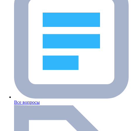
Все вопросы