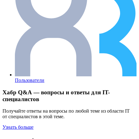
Пользователи
Хабр Q&A — вопросы и ответы для IT-
специалистов
Получайте ответы на вопросы по любой теме из области IT
от специалистов в этой теме.
Узнать больше