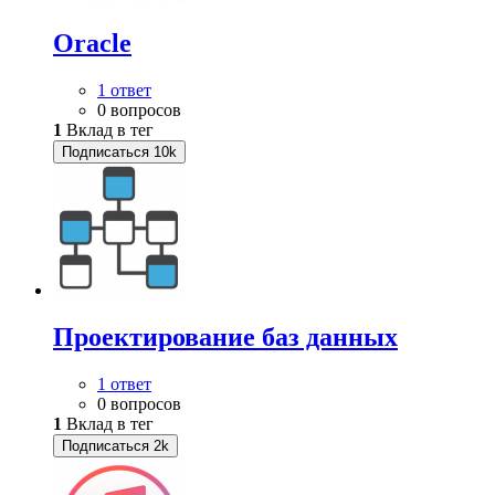
Oracle
1 ответ
0 вопросов
1
Вклад в тег
Подписаться
10k
Проектирование баз данных
1 ответ
0 вопросов
1
Вклад в тег
Подписаться
2k