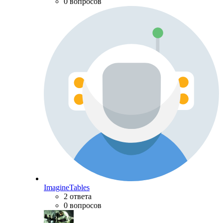
0 вопросов
ImagineTables
2 ответа
0 вопросов