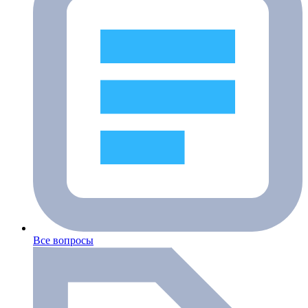
Все вопросы