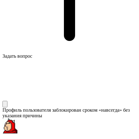
Задать вопрос
Профиль пользователя заблокирован сроком «навсегда» без
указания причины