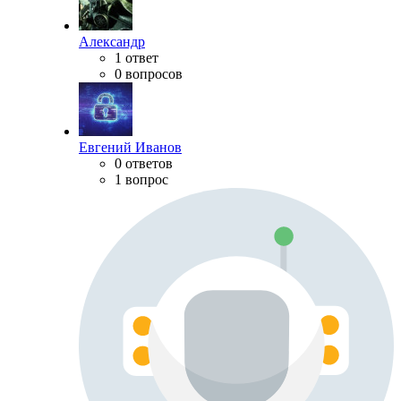
Александр
1 ответ
0 вопросов
Евгений Иванов
0 ответов
1 вопрос