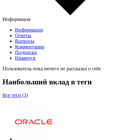
Информация
Информация
Ответы
Вопросы
Комментарии
Подписки
Нравится
Пользователь пока ничего не рассказал о себе
Наибольший вклад в теги
Все теги (3)