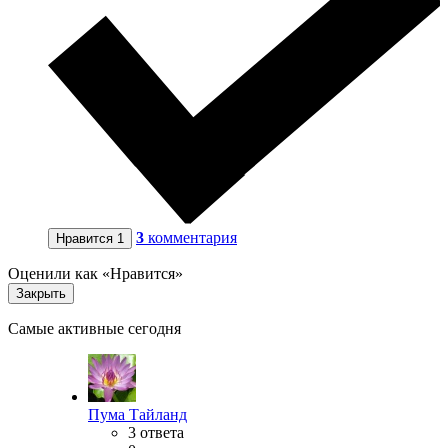
3
комментария
Нравится
1
Оценили как «Нравится»
Закрыть
Самые активные сегодня
Пума Тайланд
3 ответа