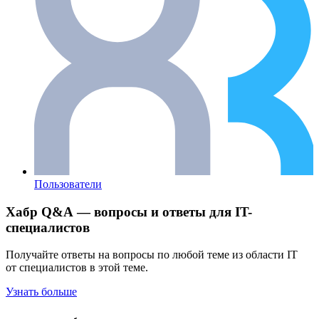
Пользователи
Хабр Q&A — вопросы и ответы для IT-
специалистов
Получайте ответы на вопросы по любой теме из области IT
от специалистов в этой теме.
Узнать больше