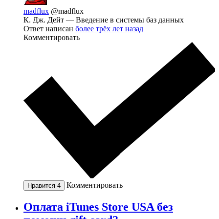
madflux
@madflux
К. Дж. Дейт — Введение в системы баз данных
Ответ написан
более трёх лет назад
Комментировать
Комментировать
Нравится
4
Оплата iTunes Store USA без