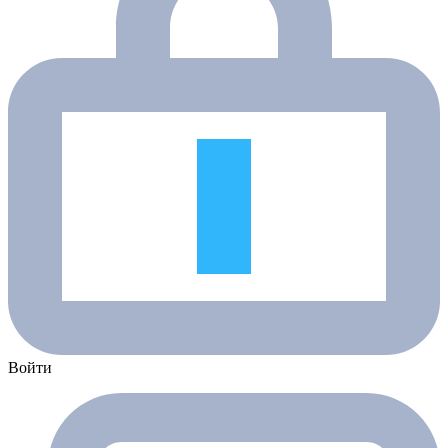
Войти