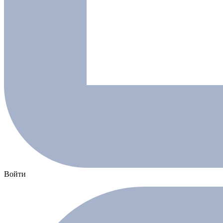
Войти