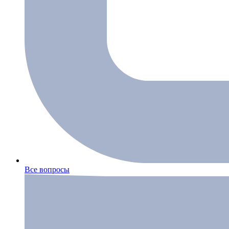
Все вопросы