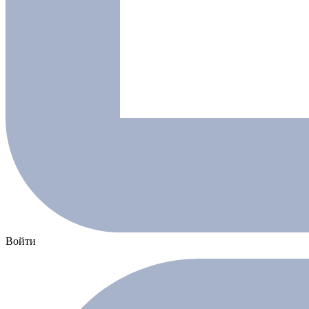
Войти