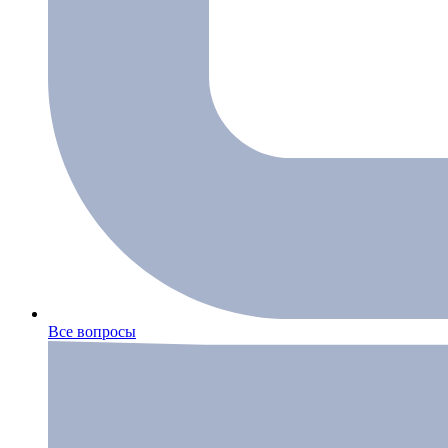
Все вопросы