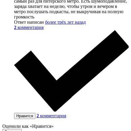
самый раз для питерского метро. Есть шумоподавление,
заряда хватает на неделю, чтобы утром и вечером в
метро послушать подкасты, не выкручивая на полную
громкость
Ответ написан
более трёх лет назад
2
комментария
2
комментария
Нравится
Оценили как «Нравится»