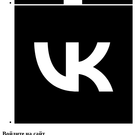
Войдите на сайт