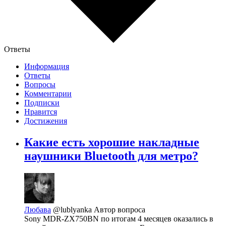
Ответы
Информация
Ответы
Вопросы
Комментарии
Подписки
Нравится
Достижения
Какие есть хорошие накладные
наушники Bluetooth для метро?
Любава
@lublyanka
Автор вопроса
Sony MDR-ZX750BN по итогам 4 месяцев оказались в