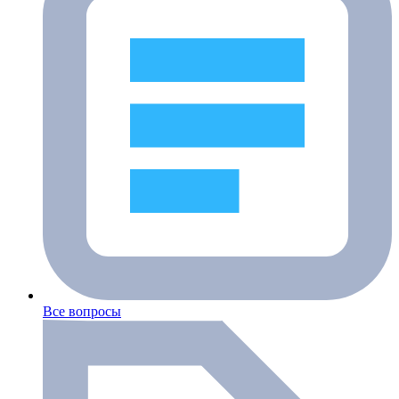
Все вопросы