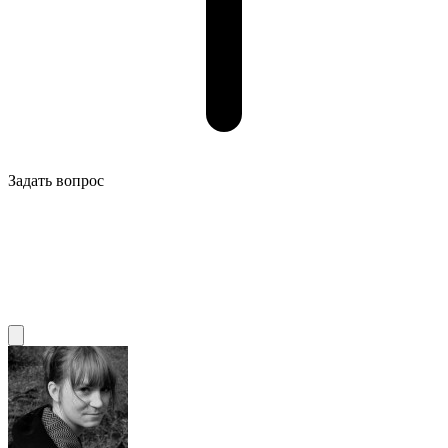
Задать вопрос