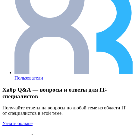
Пользователи
Хабр Q&A — вопросы и ответы для IT-
специалистов
Получайте ответы на вопросы по любой теме из области IT
от специалистов в этой теме.
Узнать больше