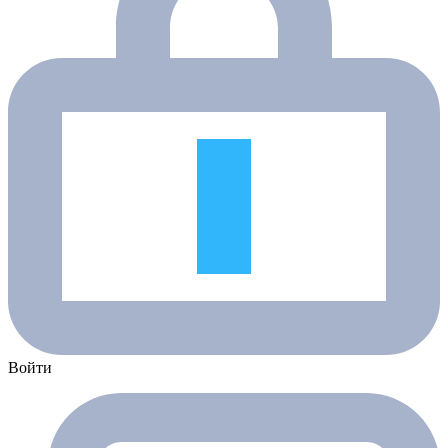
Войти