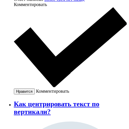
Комментировать
Комментировать
Нравится
Как центрировать текст по
вертикали?