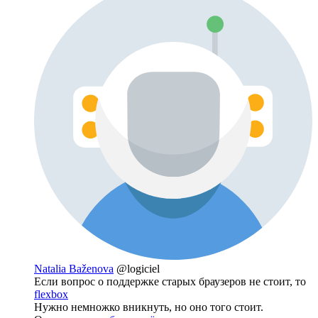
Natalia Baženova
@logiciel
Если вопрос о поддержке старых браузеров не стоит, то
flexbox
Нужно немножко вникнуть, но оно того стоит.