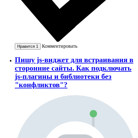
Комментировать
Нравится
1
Пишу js-виджет для встраивания в
сторонние сайты. Как подключать
js-плагины и библиотеки без
"конфликтов"?