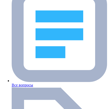
Все вопросы