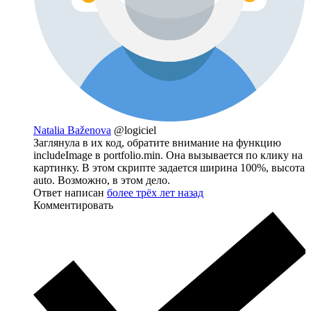
Natalia Baženova
@logiciel
Заглянула в их код, обратите внимание на функцию
includeImage в portfolio.min. Она вызывается по клику на
картинку. В этом скрипте задается ширина 100%, высота
auto. Возможно, в этом дело.
Ответ написан
более трёх лет назад
Комментировать