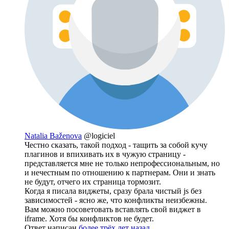
Natalia Baženova
@logiciel
Честно сказать, такой подход - тащить за собой кучу
плагинов и впихивать их в чужую страницу -
представляется мне не только непрофессиональным, но
и нечестным по отношению к партнерам. Они и знать
не будут, отчего их страница тормозит.
Когда я писала виджеты, сразу брала чистый js без
зависимостей - ясно же, что конфликты неизбежны.
Вам можно посоветовать вставлять свой виджет в
iframe. Хотя бы конфликтов не будет.
Ответ написан
более трёх лет назад