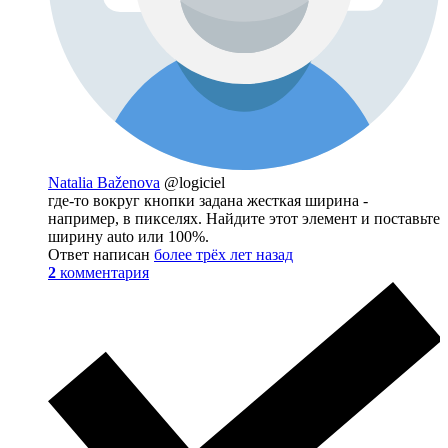
Natalia Baženova
@logiciel
где-то вокруг кнопки задана жесткая ширина -
например, в пикселях. Найдите этот элемент и поставьте
ширину auto или 100%.
Ответ написан
более трёх лет назад
2
комментария