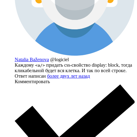
Natalia Baženova
@logiciel
Каждому
придать css-свойство display: block, тогда
<a/>
кликабельной будет вся клетка. И так по всей строке.
Ответ написан
более двух лет назад
Комментировать