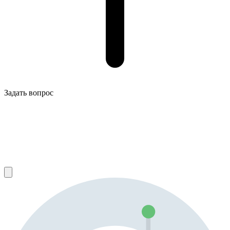
Задать вопрос