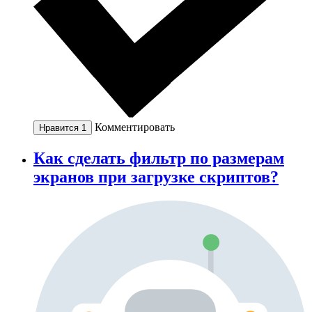
Комментировать
Нравится
1
Как сделать фильтр по размерам
экранов при загрузке скриптов?