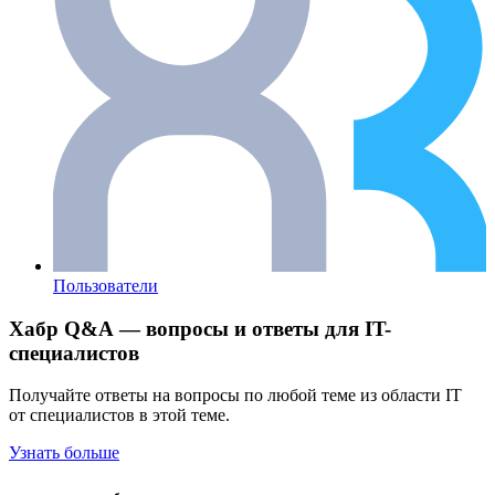
Пользователи
Хабр Q&A — вопросы и ответы для IT-
специалистов
Получайте ответы на вопросы по любой теме из области IT
от специалистов в этой теме.
Узнать больше