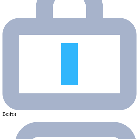
Войти