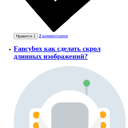
2
комментария
Нравится
1
Fancybox как сделать скрол
длинных изображений?