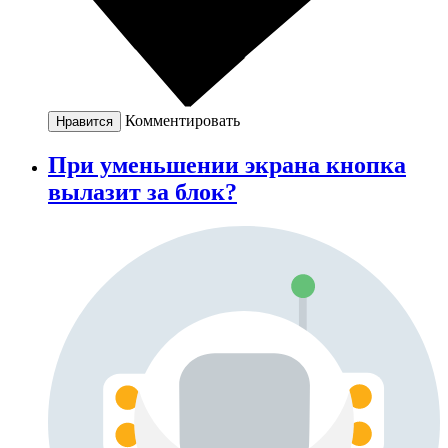
Комментировать
Нравится
При уменьшении экрана кнопка
вылазит за блок?