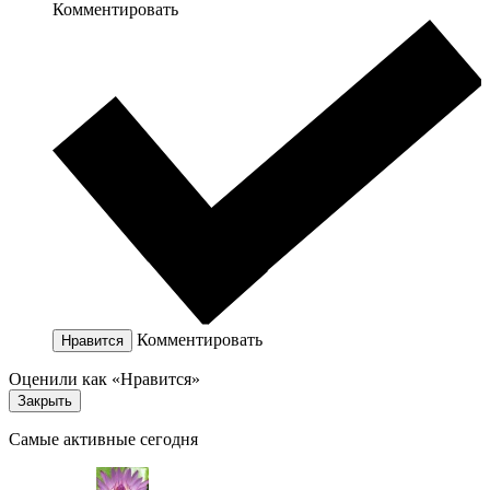
Комментировать
Комментировать
Нравится
Оценили как «Нравится»
Закрыть
Самые активные сегодня