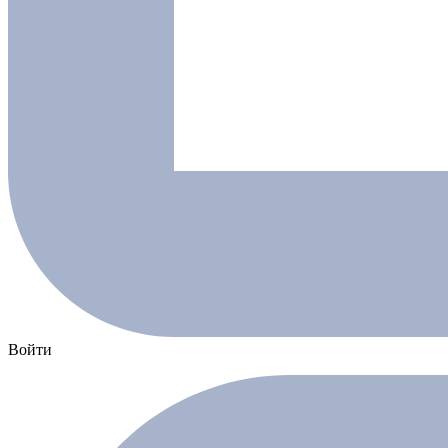
Войти