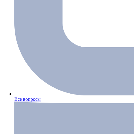
Все вопросы