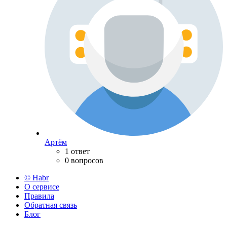
Артём
1 ответ
0 вопросов
© Habr
О сервисе
Правила
Обратная связь
Блог