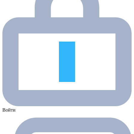
Войти