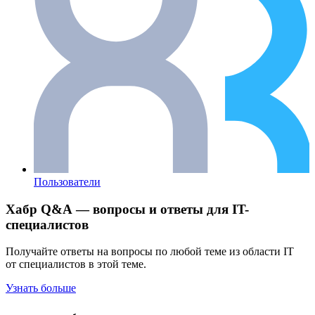
Пользователи
Хабр Q&A — вопросы и ответы для IT-
специалистов
Получайте ответы на вопросы по любой теме из области IT
от специалистов в этой теме.
Узнать больше