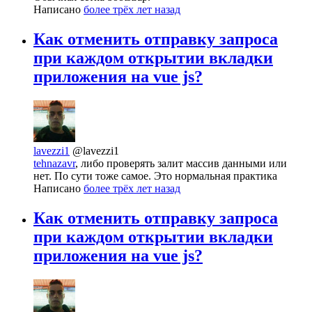
Написано
более трёх лет назад
Как отменить отправку запроса
при каждом открытии вкладки
приложения на vue js?
lavezzi1
@lavezzi1
tehnazavr
, либо проверять залит массив данными или
нет. По сути тоже самое. Это нормальная практика
Написано
более трёх лет назад
Как отменить отправку запроса
при каждом открытии вкладки
приложения на vue js?