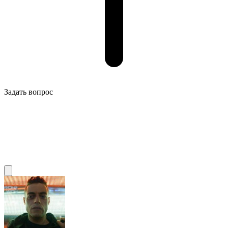
Задать вопрос