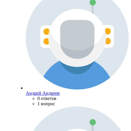
Андрей Андреев
0 ответов
1 вопрос