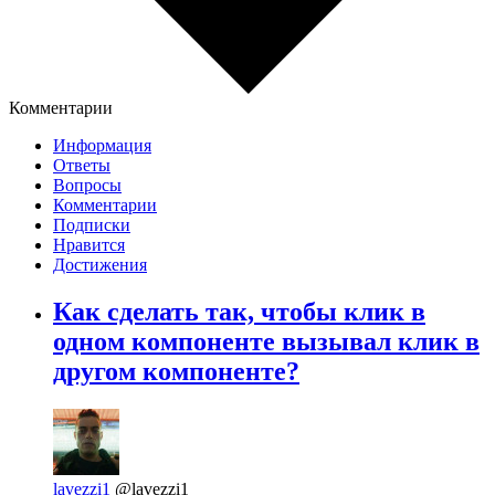
Комментарии
Информация
Ответы
Вопросы
Комментарии
Подписки
Нравится
Достижения
Как сделать так, чтобы клик в
одном компоненте вызывал клик в
другом компоненте?
lavezzi1
@lavezzi1