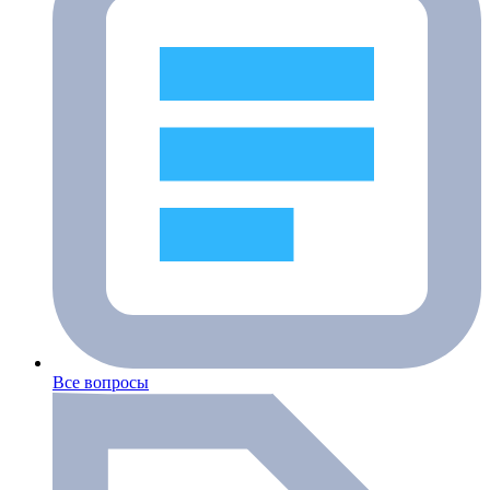
Все вопросы