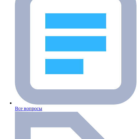
Все вопросы