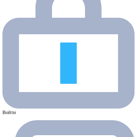
Войти