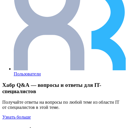
Пользователи
Хабр Q&A — вопросы и ответы для IT-
специалистов
Получайте ответы на вопросы по любой теме из области IT
от специалистов в этой теме.
Узнать больше