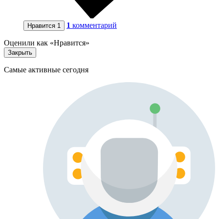
1
комментарий
Нравится
1
Оценили как «Нравится»
Закрыть
Самые активные сегодня