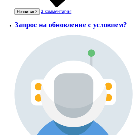
2
комментария
Нравится
2
Запрос на обновление с условием?