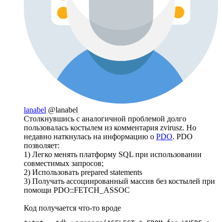
lanabel
@lanabel
Столкнувшись с аналогичной проблемой долго
пользовалась костылем из комментария zvirusz. Но
недавно наткнулась на информацию о
PDO
. PDO
позволяет:
1) Легко менять платформу SQL при использовании
совместимых запросов;
2) Использовать prepared statements
3) Получать ассоциированный массив без костылей при
помощи PDO::FETCH_ASSOC
Код получается что-то вроде