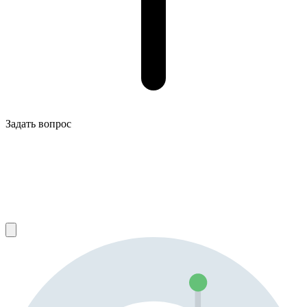
Задать вопрос