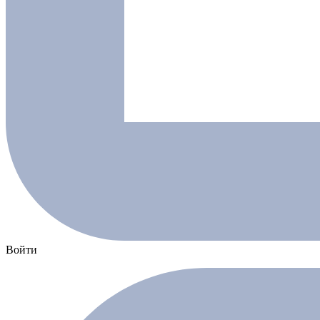
Войти