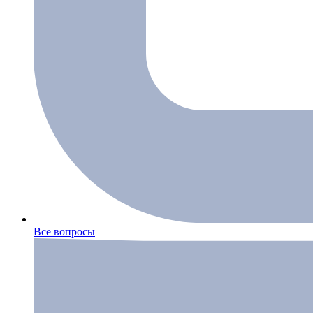
Все вопросы