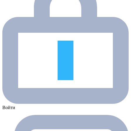
Войти