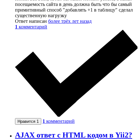
посещаемость сайта в день должна быть что бы самый
примитивный способ "добавлять +1 в таблицу" сделал
существенную нагрузку
Ответ написан
более трёх лет назад
1
комментарий
1
комментарий
Нравится
1
AJAX ответ с HTML кодом в Yii2?