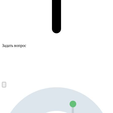
Задать вопрос