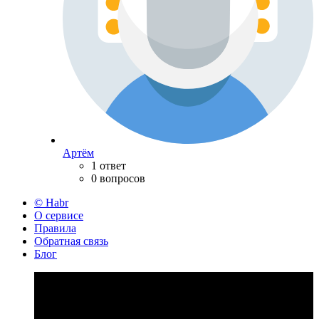
Артём
1 ответ
0 вопросов
© Habr
О сервисе
Правила
Обратная связь
Блог