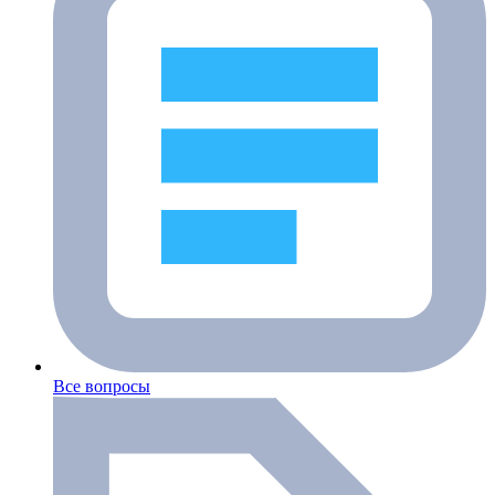
Все вопросы