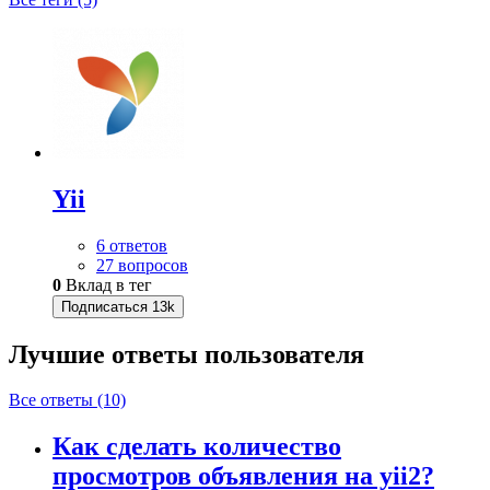
Yii
6 ответов
27 вопросов
0
Вклад в тег
Подписаться
13k
Лучшие ответы
пользователя
Все ответы (10)
Как сделать количество
просмотров объявления на yii2?