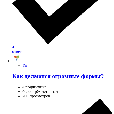
4
ответа
Yii
Как делаются огромные формы?
4 подписчика
более трёх лет назад
700 просмотров