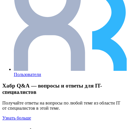
Пользователи
Хабр Q&A — вопросы и ответы для IT-
специалистов
Получайте ответы на вопросы по любой теме из области IT
от специалистов в этой теме.
Узнать больше