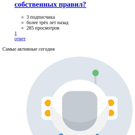
собственных правил?
3 подписчика
более трёх лет назад
285 просмотров
1
ответ
Самые активные сегодня