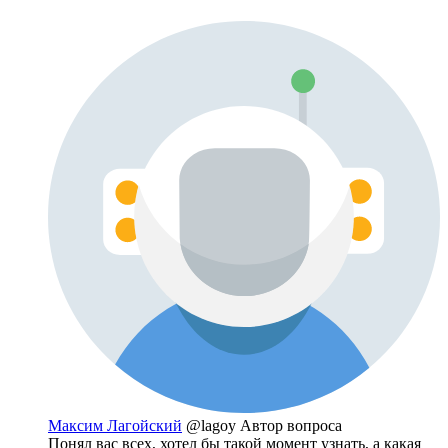
Максим Лагойский
@lagoy
Автор вопроса
Понял вас всех, хотел бы такой момент узнать, а какая