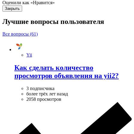
Оценили как «Нравится»
Закрыть
Лучшие вопросы
пользователя
Все вопросы (61)
Yii
Как сделать количество
просмотров объявления на yii2?
3 подписчика
более трёх лет назад
2058 просмотров