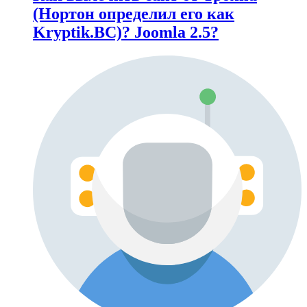
(Нортон определил его как
Kryptik.BC)? Joomla 2.5?