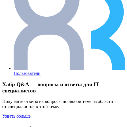
Пользователи
Хабр Q&A — вопросы и ответы для IT-
специалистов
Получайте ответы на вопросы по любой теме из области IT
от специалистов в этой теме.
Узнать больше