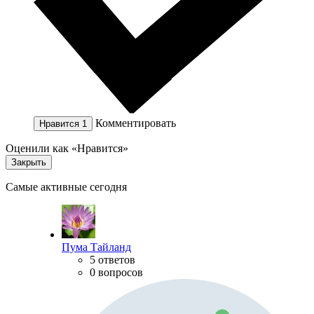
Комментировать
Нравится
1
Оценили как «Нравится»
Закрыть
Самые активные сегодня
Пума Тайланд
5 ответов
0 вопросов