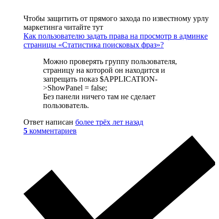
Чтобы защитить от прямого захода по известному урлу
маркетинга читайте тут
Как пользователю задать права на просмотр в админке
страницы «Статистика поисковых фраз»?
Можно проверять группу пользователя,
страницу на которой он находится и
запрещать показ $APPLICATION-
>ShowPanel = false;
Без панели ничего там не сделает
пользователь.
Ответ написан
более трёх лет назад
5
комментариев