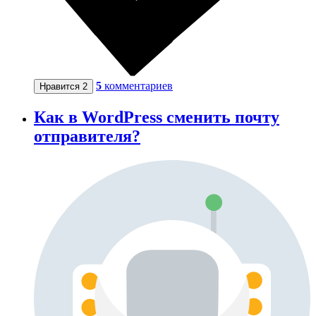
5
комментариев
Нравится
2
Как в WordPress сменить почту
отправителя?