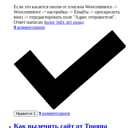
Если это касается писем от плагина Woocommerce ->
Woocommerce -> настройки -> Email'ы -> проскролить
вниз -> отредактировать поле "Адрес отправителя".
Ответ написан
более трёх лет назад
9
комментариев
9
комментариев
Нравится
1
Как вылечить сайт от Трояна