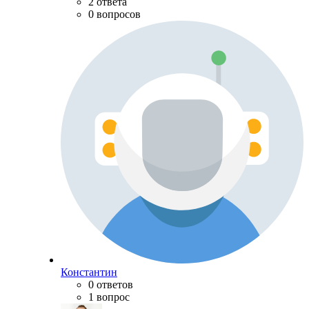
2 ответа
0 вопросов
Константин
0 ответов
1 вопрос