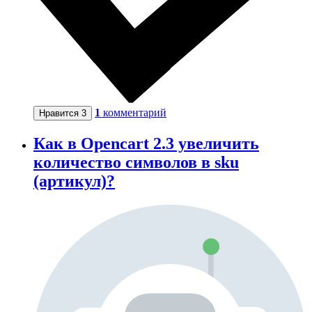
1
комментарий
Нравится
3
Как в Opencart 2.3 увеличить
количество символов в sku
(артикул)?