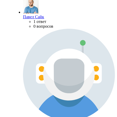
Павел Сайк
1 ответ
0 вопросов