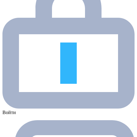
Войти