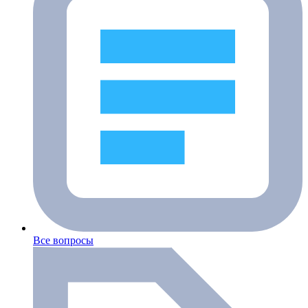
Все вопросы