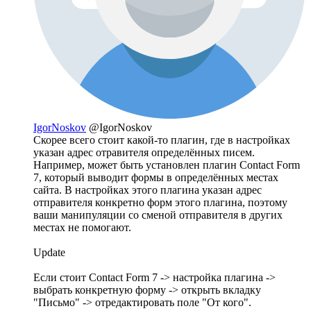
IgorNoskov
@IgorNoskov
Скорее всего стоит какой-то плагин, где в настройках
указан адрес отравителя определённых писем.
Например, может быть установлен плагин Contact Form
7, который выводит формы в определённых местах
сайта. В настройках этого плагина указан адрес
отправителя конкретно форм этого плагина, поэтому
ваши манипуляции со сменой отправителя в других
местах не помогают.
Update
Если стоит Contact Form 7 -> настройка плагина ->
выбрать конкретную форму -> открыть вкладку
"Письмо" -> отредактировать поле "От кого".