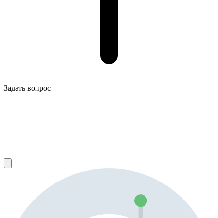
Задать вопрос