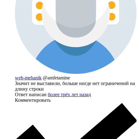
web-mehanik
@amfetamine
Значит не выставили, больше нигде нет ограничений на
длину строки
Ответ написан
более трёх лет назад
Комментировать