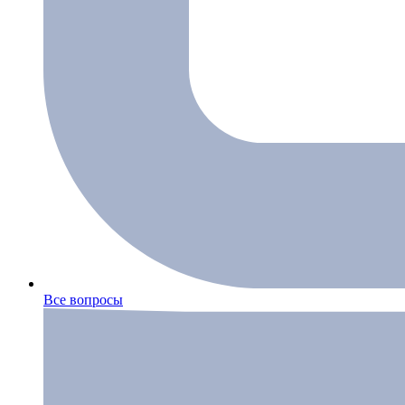
Все вопросы