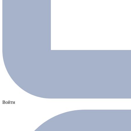
Войти