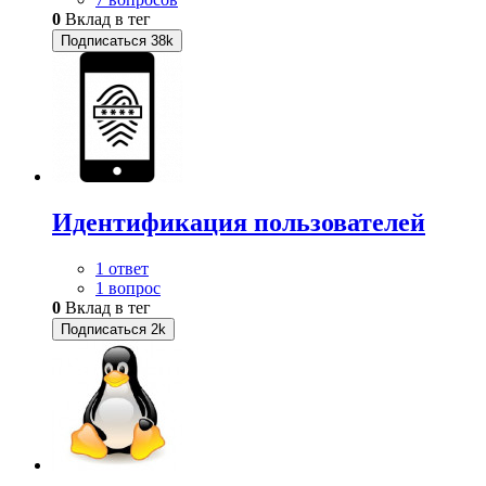
0
Вклад в тег
Подписаться
38k
Идентификация пользователей
1 ответ
1 вопрос
0
Вклад в тег
Подписаться
2k