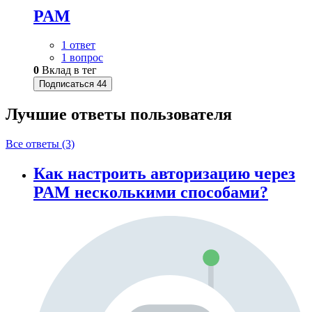
PAM
1 ответ
1 вопрос
0
Вклад в тег
Подписаться
44
Лучшие ответы
пользователя
Все ответы (3)
Как настроить авторизацию через
PAM несколькими способами?