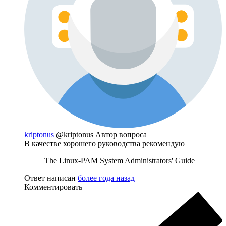
kriptonus
@kriptonus
Автор вопроса
В качестве хорошего руководства рекомендую
The Linux-PAM System Administrators' Guide
Ответ написан
более года назад
Комментировать