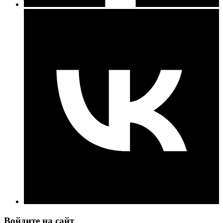
Войдите на сайт