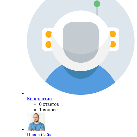
Константин
0 ответов
1 вопрос
Павел Сайк