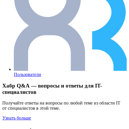
Пользователи
Хабр Q&A — вопросы и ответы для IT-
специалистов
Получайте ответы на вопросы по любой теме из области IT
от специалистов в этой теме.
Узнать больше