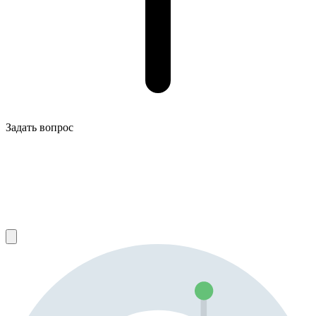
Задать вопрос