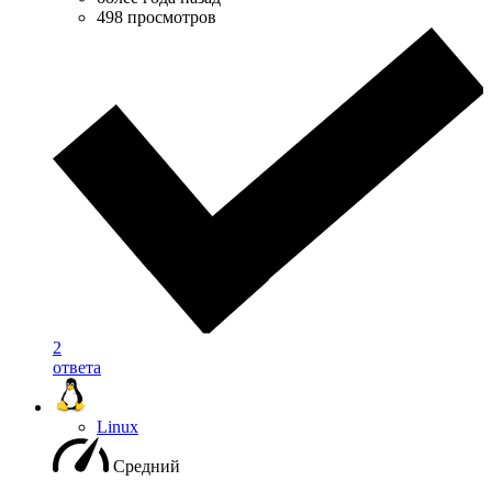
498 просмотров
2
ответа
Linux
Средний