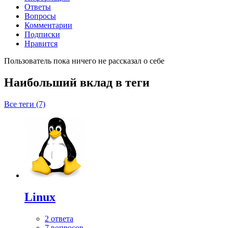
Ответы
Вопросы
Комментарии
Подписки
Нравится
Пользователь пока ничего не рассказал о себе
Наибольший вклад в теги
Все теги (7)
Linux
2 ответа
7 вопросов