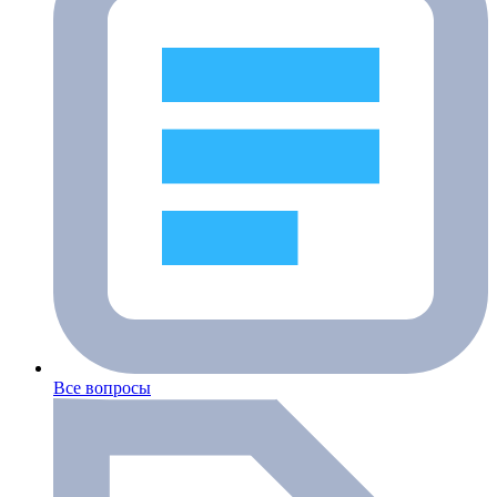
Все вопросы