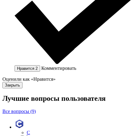
Комментировать
Нравится
2
Оценили как «Нравится»
Закрыть
Лучшие вопросы
пользователя
Все вопросы (9)
C