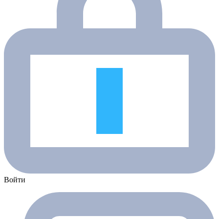
Войти