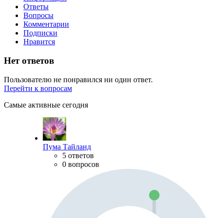
Ответы
Вопросы
Комментарии
Подписки
Нравится
Нет ответов
Пользователю не понравился ни один ответ.
Перейти к вопросам
Самые активные сегодня
Пума Тайланд
5 ответов
0 вопросов