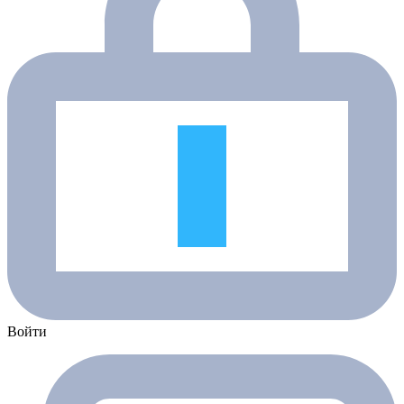
Войти