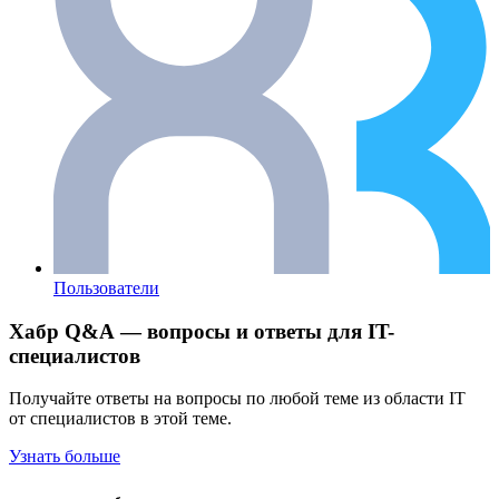
Пользователи
Хабр Q&A — вопросы и ответы для IT-
специалистов
Получайте ответы на вопросы по любой теме из области IT
от специалистов в этой теме.
Узнать больше