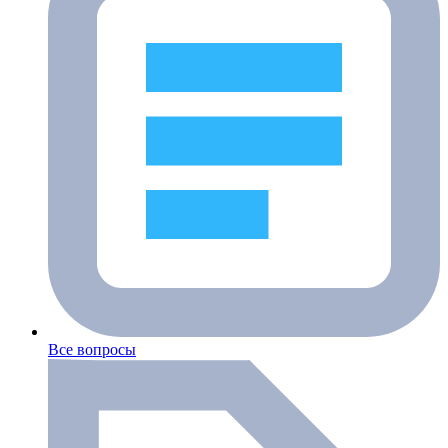
Все вопросы