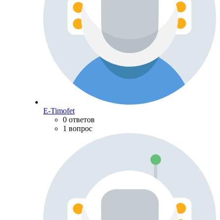
E-Timofet
0 ответов
1 вопрос