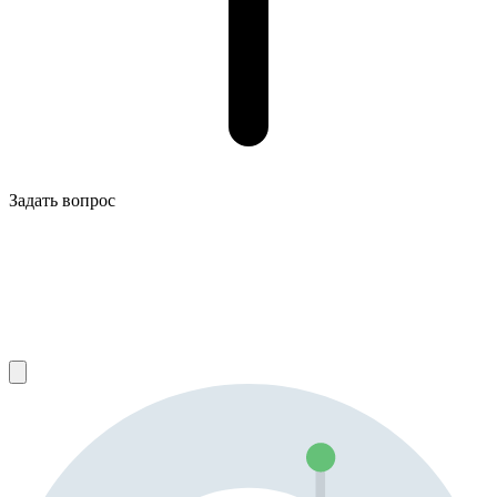
Задать вопрос