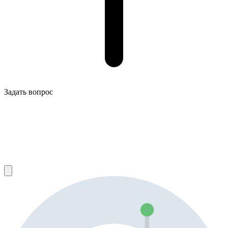
Задать вопрос