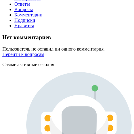
Ответы
Вопросы
Комментарии
Подписки
Нравится
Нет комментариев
Пользователь не оставил ни одного комментария.
Перейти к вопросам
Самые активные сегодня