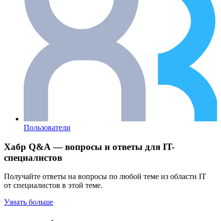
Пользователи
Хабр Q&A — вопросы и ответы для IT-
специалистов
Получайте ответы на вопросы по любой теме из области IT
от специалистов в этой теме.
Узнать больше