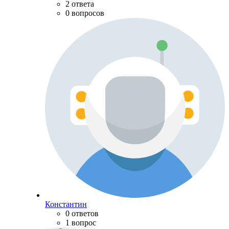
2 ответа
0 вопросов
Константин
0 ответов
1 вопрос