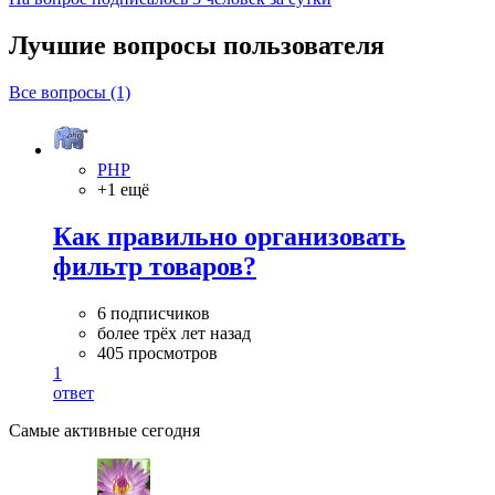
Лучшие вопросы
пользователя
Все вопросы (1)
PHP
+1 ещё
Как правильно организовать
фильтр товаров?
6 подписчиков
более трёх лет назад
405 просмотров
1
ответ
Самые активные сегодня