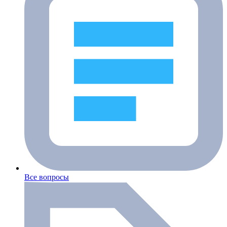
Все вопросы