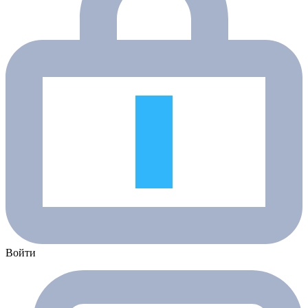
Войти