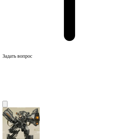
Задать вопрос