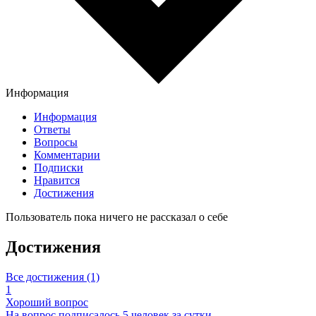
Информация
Информация
Ответы
Вопросы
Комментарии
Подписки
Нравится
Достижения
Пользователь пока ничего не рассказал о себе
Достижения
Все достижения (1)
1
Хороший вопрос
На вопрос подписалось 5 человек за сутки