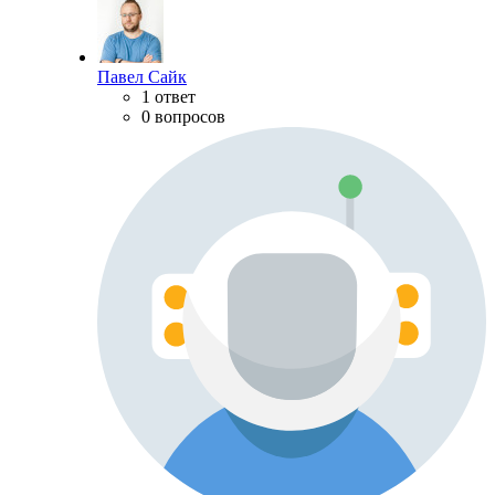
Павел Сайк
1 ответ
0 вопросов