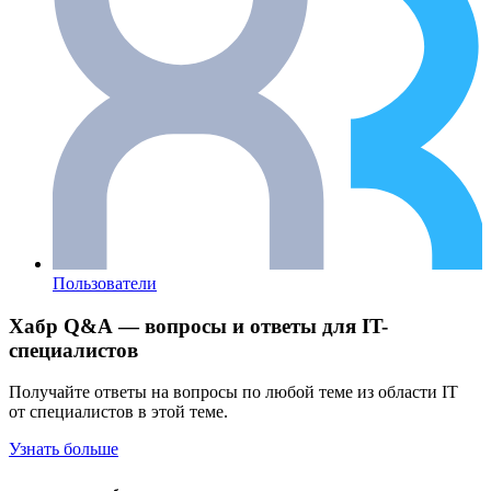
Пользователи
Хабр Q&A — вопросы и ответы для IT-
специалистов
Получайте ответы на вопросы по любой теме из области IT
от специалистов в этой теме.
Узнать больше