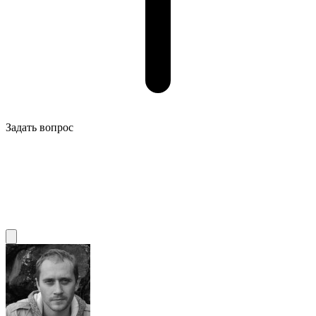
Задать вопрос