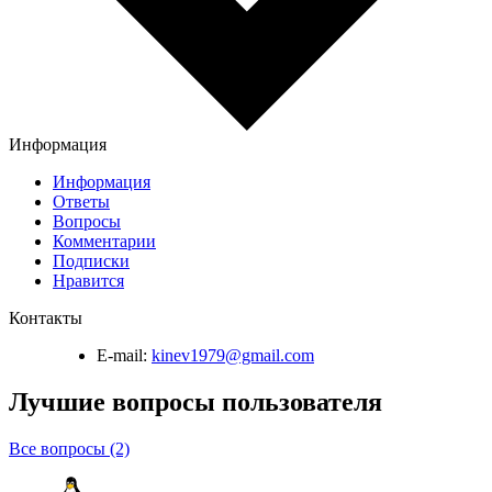
Информация
Информация
Ответы
Вопросы
Комментарии
Подписки
Нравится
Контакты
E-mail:
kinev1979@gmail.com
Лучшие вопросы
пользователя
Все вопросы (2)