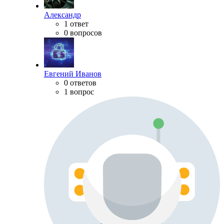
Александр
1 ответ
0 вопросов
Евгений Иванов
0 ответов
1 вопрос