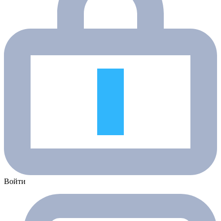
Войти