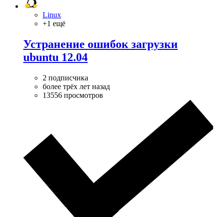
Linux
+1 ещё
Устранение ошибок загрузки
ubuntu 12.04
2 подписчика
более трёх лет назад
13556 просмотров