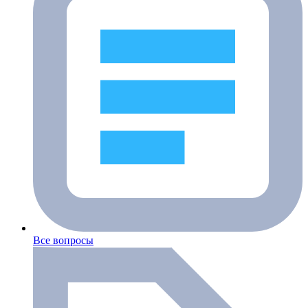
Все вопросы