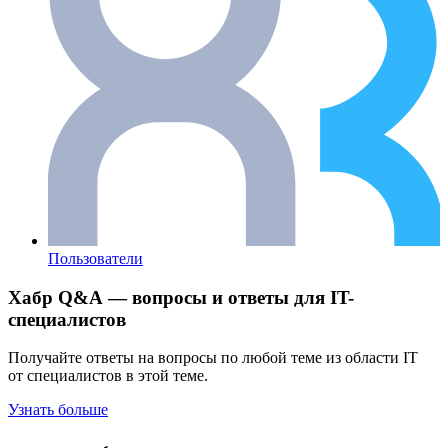
Пользователи
Хабр Q&A — вопросы и ответы для IT-
специалистов
Получайте ответы на вопросы по любой теме из области IT
от специалистов в этой теме.
Узнать больше