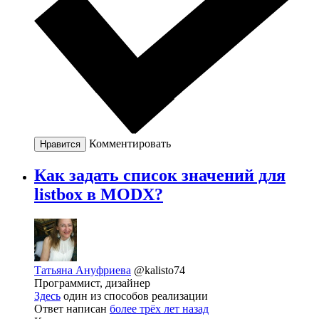
Комментировать
Нравится
Как задать список значений для
listbox в MODX?
Татьяна Ануфриева
@kalisto74
Программист, дизайнер
Здесь
один из способов реализации
Ответ написан
более трёх лет назад