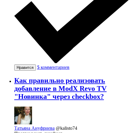
5
комментариев
Нравится
Как правильно реализовать
добавление в ModX Revo TV
"Новинка" через checkbox?
Татьяна Ануфриева
@kalisto74