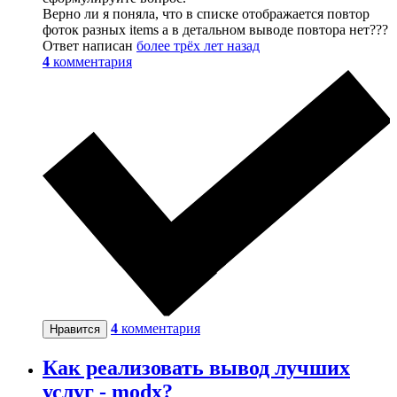
Верно ли я поняла, что в списке отображается повтор
фоток разных items а в детальном выводе повтора нет???
Ответ написан
более трёх лет назад
4
комментария
4
комментария
Нравится
Как реализовать вывод лучших
услуг - modx?