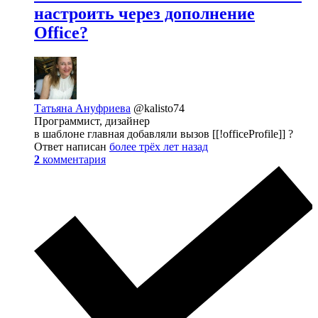
настроить через дополнение
Office?
Татьяна Ануфриева
@kalisto74
Программист, дизайнер
в шаблоне главная добавляли вызов [[!officeProfile]] ?
Ответ написан
более трёх лет назад
2
комментария