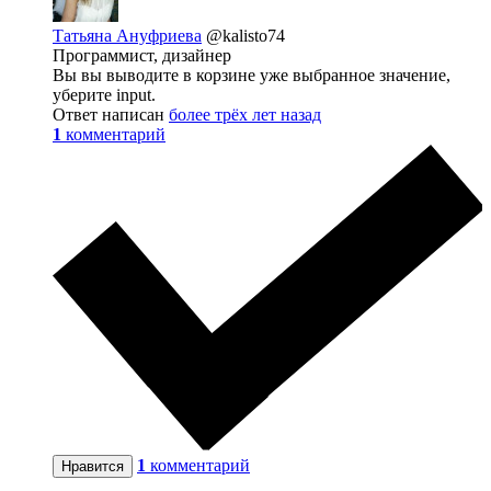
Татьяна Ануфриева
@kalisto74
Программист, дизайнер
Вы вы выводите в корзине уже выбранное значение,
уберите input.
Ответ написан
более трёх лет назад
1
комментарий
1
комментарий
Нравится