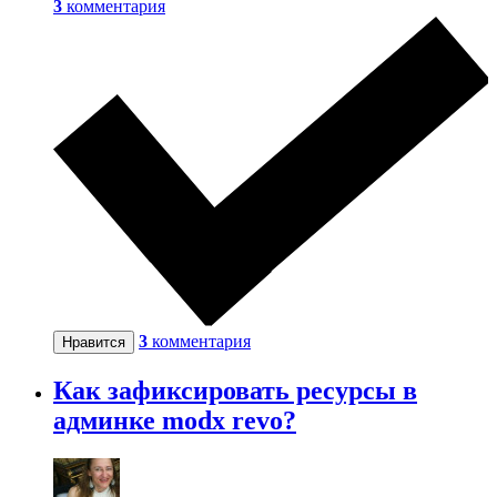
3
комментария
3
комментария
Нравится
Как зафиксировать ресурсы в
админке modx revo?