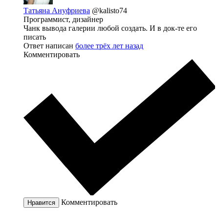
Татьяна Ануфриева
@kalisto74
Программист, дизайнер
Чанк вывода галерии любой создать. И в док-те его
писать
Ответ написан
более трёх лет назад
Комментировать
Комментировать
Нравится