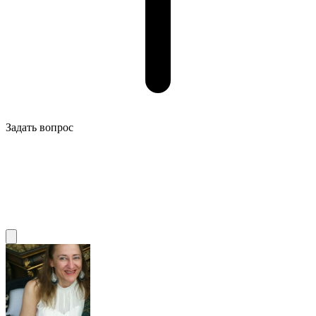
Задать вопрос