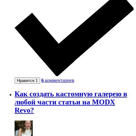
6
комментариев
Нравится
1
Как создать кастомную галерею в
любой части статьи на MODX
Revo?