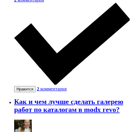
2
комментария
Нравится
Как и чем лучше сделать галерею
работ по каталогам в modx revo?