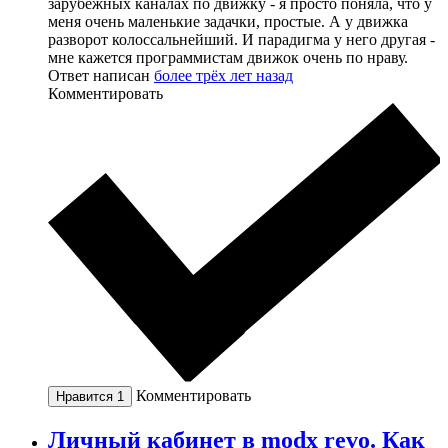
зарубежных каналах по движку - я просто поняла, что у
меня очень маленькие задачки, простые. А у движка
разворот колоссальнейший. И парадигма у него другая -
мне кажется программистам движок очень по нраву.
Ответ написан
более трёх лет назад
Комментировать
Комментировать
Нравится
1
Личный кабинет в modx revo. Как