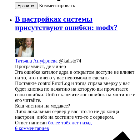
Комментировать
Нравится
В настройках системы
присутствуют ошибки: modx?
Татьяна Ануфриева
@kalisto74
Программист, дизайнер
Эта ошибка каталог ядра в открытом доступе не влияет
на то, что ничего у вас невозможно сделать.
Поставьте controlErrorLog и тогда справа вверху у вас
будет кнопка по нажатию на которую вы прочитаете
свои ошибки. Либо включите лог ошибок на хостинге и
его читайте.
Кеш чистили на модаксе?
Либо локальный сервер у вас что-то не до конца
настроен, либо на хостинге что-то с сервером.
Ответ написан
более трёх лет назад
6
комментариев