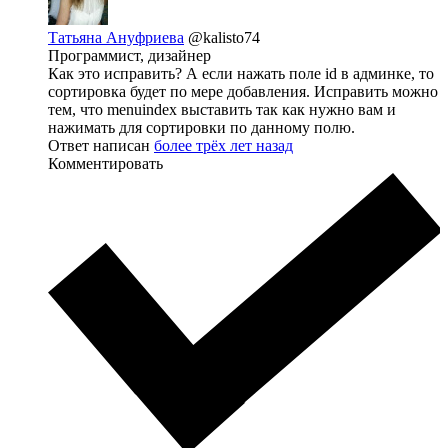
Татьяна Ануфриева
@kalisto74
Программист, дизайнер
Как это исправить? А если нажать поле id в админке, то
сортировка будет по мере добавления. Исправить можно
тем, что menuindex выставить так как нужно вам и
нажимать для сортировки по данному полю.
Ответ написан
более трёх лет назад
Комментировать