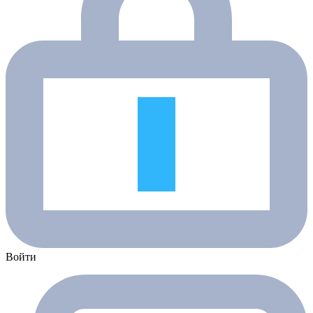
Войти