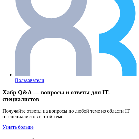
Пользователи
Хабр Q&A — вопросы и ответы для IT-
специалистов
Получайте ответы на вопросы по любой теме из области IT
от специалистов в этой теме.
Узнать больше