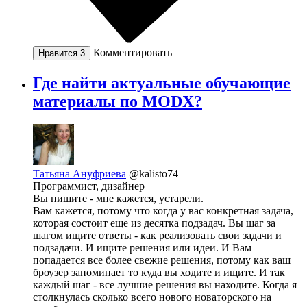
Комментировать
Нравится
3
Где найти актуальные обучающие
материалы по MODX?
Татьяна Ануфриева
@kalisto74
Программист, дизайнер
Вы пишите - мне кажется, устарели.
Вам кажется, потому что когда у вас конкретная задача,
которая состоит еще из десятка подзадач. Вы шаг за
шагом ищите ответы - как реализовать свои задачи и
подзадачи. И ищите решения или идеи. И Вам
попадается все более свежие решения, потому как ваш
броузер запоминает то куда вы ходите и ищите. И так
каждый шаг - все лучшие решения вы находите. Когда я
столкнулась сколько всего нового новаторского на