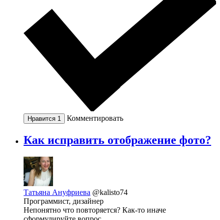
Комментировать
Нравится
1
Как исправить отображение фото?
Татьяна Ануфриева
@kalisto74
Программист, дизайнер
Непонятно что повторяется? Как-то иначе
сформулируйте вопрос.