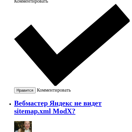
Комментировать
Комментировать
Нравится
Вебмастер Яндекс не видет
sitemap.xml ModX?