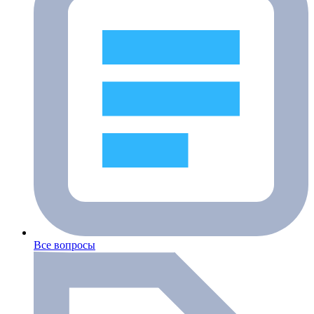
Все вопросы