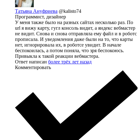
Татьяна Ануфриева
@kalisto74
Программист, дизайнер
У меня также было на разных сайтах несколько раз. По
url я вижу карту, гугл консоль видит, а яндекс вебмастер
не видит. Снова и снова отправляла ему файл и в роботс
прописала. И уведомления даже были на то, что карты
нет, игнорировала их, в роботсе увидит. В начале
беспокоилась, а потом поняла, что зря беспокоюсь.
Привыкла к такой реакции вебмастера.
Ответ написан
более трёх лет назад
Комментировать