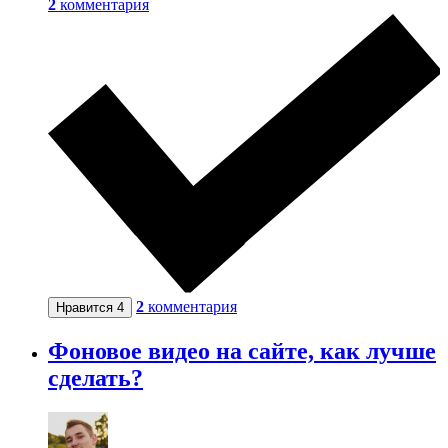
2
комментария
2
комментария
Нравится
4
Фоновое видео на сайте, как лучше
сделать?