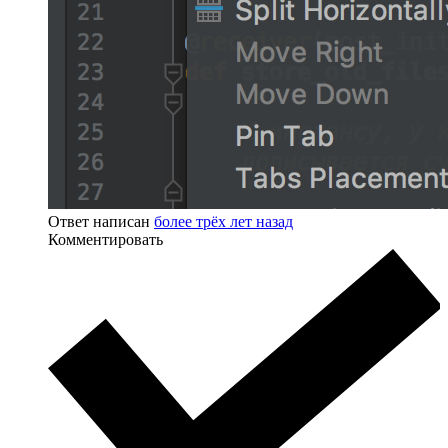
Ответ написан
более трёх лет назад
Комментировать