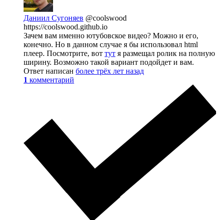
Даниил Сугоняев
@coolswood
https://coolswood.github.io
Зачем вам именно ютубовское видео? Можно и его,
конечно. Но в данном случае я бы использовал html
плеер. Посмотрите, вот
тут
я размещал ролик на полную
ширину. Возможно такой вариант подойдет и вам.
Ответ написан
более трёх лет назад
1
комментарий