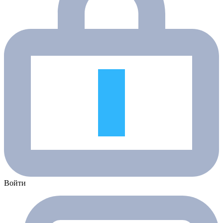
Войти