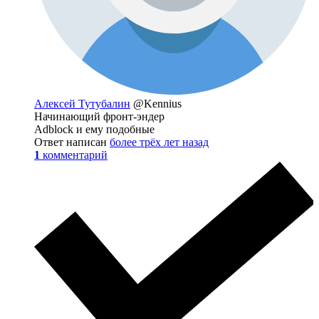
Алексей Тутубалин
@Kennius
Начинающий фронт-эндер
Adblock и ему подобные
Ответ написан
более трёх лет назад
1
комментарий