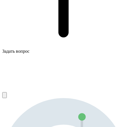
Задать вопрос