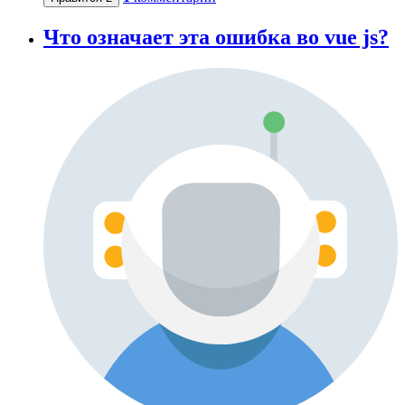
Что означает эта ошибка во vue js?