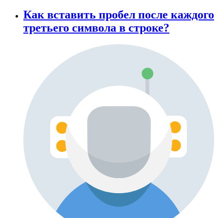
Как вставить пробел после каждого
третьего символа в строке?