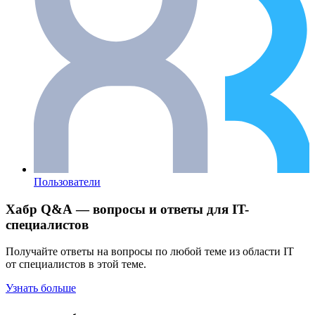
Пользователи
Хабр Q&A — вопросы и ответы для IT-
специалистов
Получайте ответы на вопросы по любой теме из области IT
от специалистов в этой теме.
Узнать больше