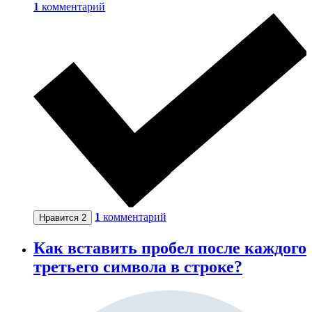
1
комментарий
1
комментарий
Нравится
2
Как вставить пробел после каждого
третьего символа в строке?