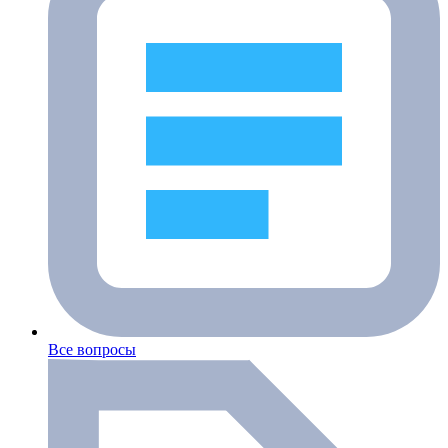
Все вопросы