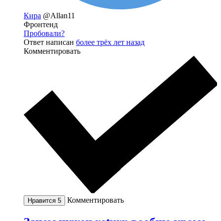
Кира
@Allan11
Фронтенд
Пробовали?
Ответ написан
более трёх лет назад
Комментировать
Комментировать
Нравится
5