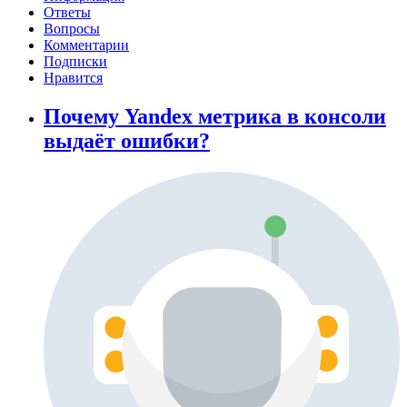
Ответы
Вопросы
Комментарии
Подписки
Нравится
Почему Yandex метрика в консоли
выдаёт ошибки?