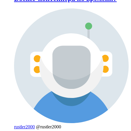
rustler2000
@rustler2000