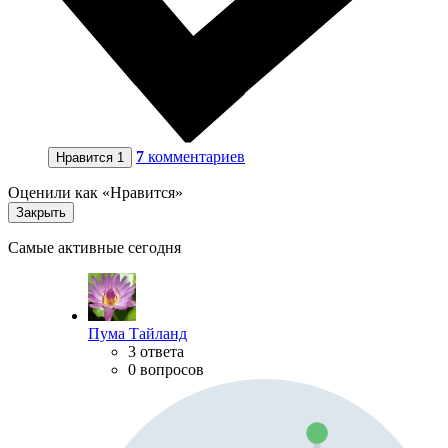
7
комментариев
Нравится
1
Оценили как «Нравится»
Закрыть
Самые активные сегодня
Пума Тайланд
3 ответа
0 вопросов