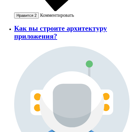
Комментировать
Нравится
2
Как вы строите архитектуру
приложения?