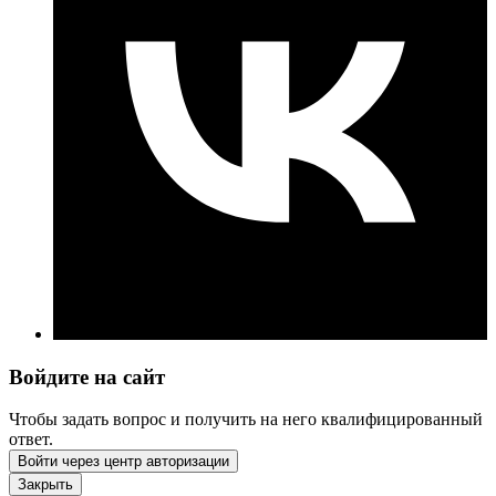
Войдите на сайт
Чтобы задать вопрос и получить на него квалифицированный
ответ.
Войти через центр авторизации
Закрыть