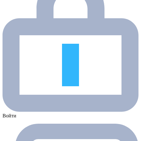
Войти