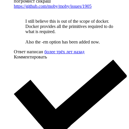
погромист сикраш
https://github.com/moby/moby/issues/1905
I still believe this is out of the scope of docker.
Docker provides all the primitives required to do
what is required.
Also the -rm option has been added now.
Ответ написан
более трёх лет назад
Комментировать