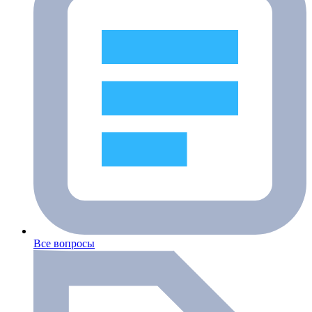
Все вопросы