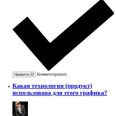
Комментировать
Нравится
22
Какая технология (продукт)
использована для этого графика?