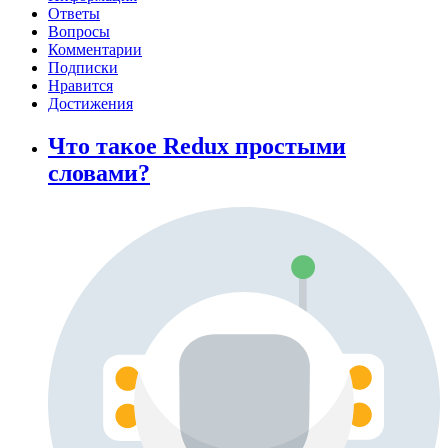
Ответы
Вопросы
Комментарии
Подписки
Нравится
Достижения
Что такое Redux простыми
словами?