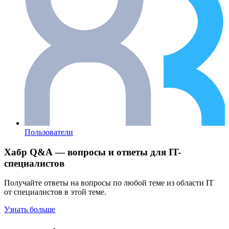
Пользователи
Хабр Q&A — вопросы и ответы для IT-
специалистов
Получайте ответы на вопросы по любой теме из области IT
от специалистов в этой теме.
Узнать больше