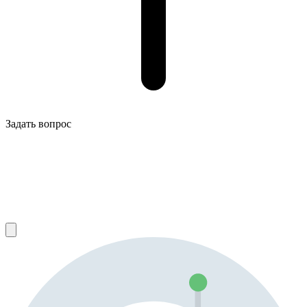
Задать вопрос