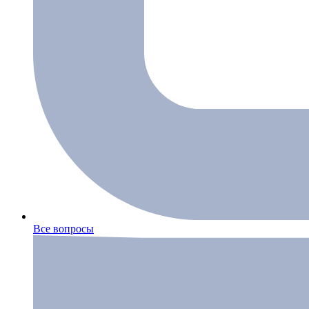
Все вопросы