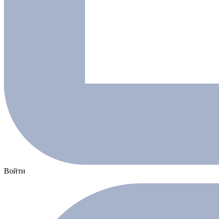
Войти