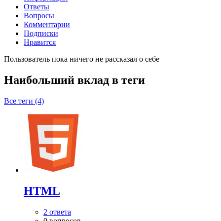
Ответы
Вопросы
Комментарии
Подписки
Нравится
Пользователь пока ничего не рассказал о себе
Наибольший вклад в теги
Все теги (4)
HTML
2 ответа
0 вопросов