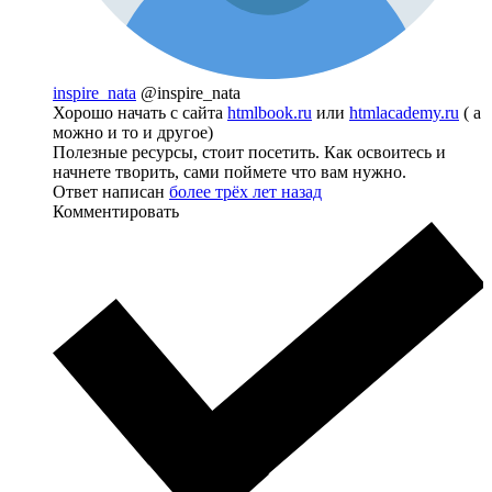
inspire_nata
@inspire_nata
Хорошо начать с сайта
htmlbook.ru
или
htmlacademy.ru
( а
можно и то и другое)
Полезные ресурсы, стоит посетить. Как освоитесь и
начнете творить, сами поймете что вам нужно.
Ответ написан
более трёх лет назад
Комментировать