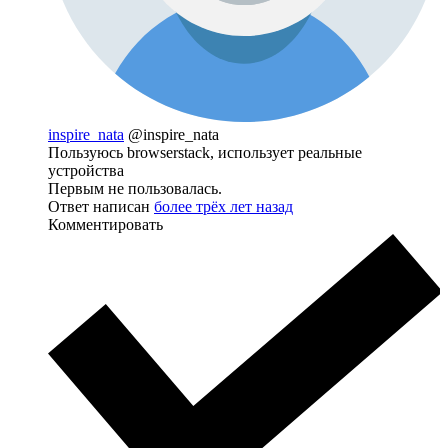
inspire_nata
@inspire_nata
Пользуюсь browserstack, использует реальные
устройства
Первым не пользовалась.
Ответ написан
более трёх лет назад
Комментировать