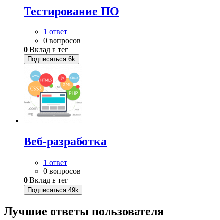
Тестирование ПО
1 ответ
0 вопросов
0
Вклад в тег
Подписаться
6k
Веб-разработка
1 ответ
0 вопросов
0
Вклад в тег
Подписаться
49k
Лучшие ответы
пользователя