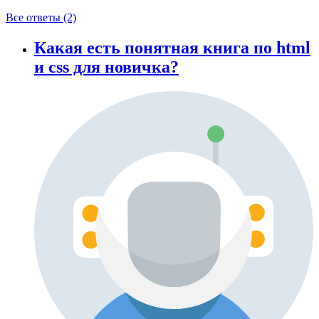
Все ответы (2)
Какая есть понятная книга по html
и css для новичка?