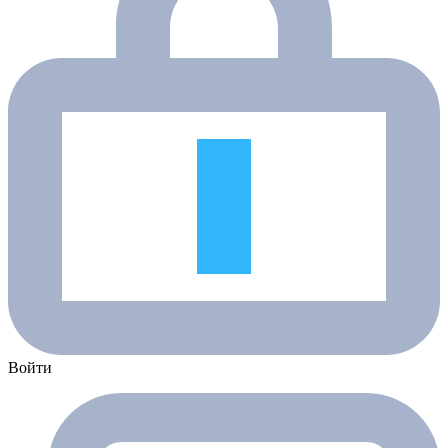
Войти