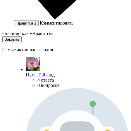
Комментировать
Нравится
1
Оценили как «Нравится»
Закрыть
Самые активные сегодня
Пума Тайланд
4 ответа
0 вопросов