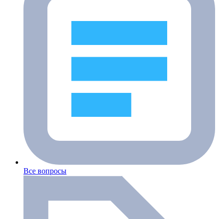
Все вопросы