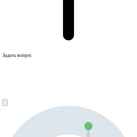
Задать вопрос