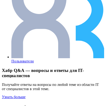
Пользователи
Хабр Q&A — вопросы и ответы для IT-
специалистов
Получайте ответы на вопросы по любой теме из области IT
от специалистов в этой теме.
Узнать больше