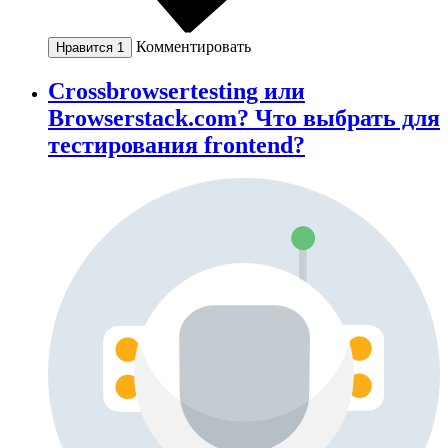
Комментировать
Нравится
1
Сrossbrowsertesting или
Browserstack.com? Что выбрать для
тестирования frontend?