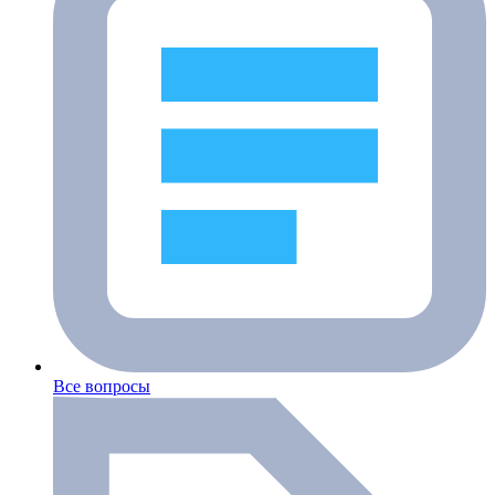
Все вопросы