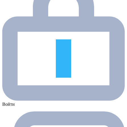
Войти