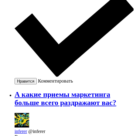
Комментировать
Нравится
А какие приемы маркетинга
больше всего раздражают вас?
inferer
@inferer