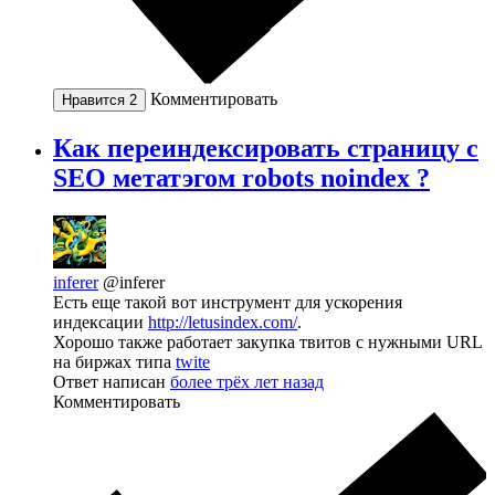
Комментировать
Нравится
2
Как переиндексировать страницу с
SEO метатэгом robots noindex ?
inferer
@inferer
Есть еще такой вот инструмент для ускорения
индексации
http://letusindex.com/
.
Хорошо также работает закупка твитов с нужными URL
на биржах типа
twite
Ответ написан
более трёх лет назад
Комментировать