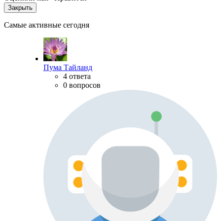
Закрыть
Самые активные сегодня
Пума Тайланд
4 ответа
0 вопросов