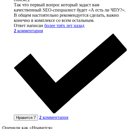
Так что первый вопрос который задаст вам
качественный SEO-специалист будет «А есть ли ЧПУ?».
В общем настоятельно рекомендуется сделать, важно
конечно в комплексе со всем остальным.
Ответ написан
более трёх лет назад
2
комментария
2
комментария
Нравится
7
Оценили как «Нравится»