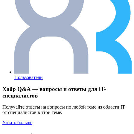
Пользователи
Хабр Q&A — вопросы и ответы для IT-
специалистов
Получайте ответы на вопросы по любой теме из области IT
от специалистов в этой теме.
Узнать больше