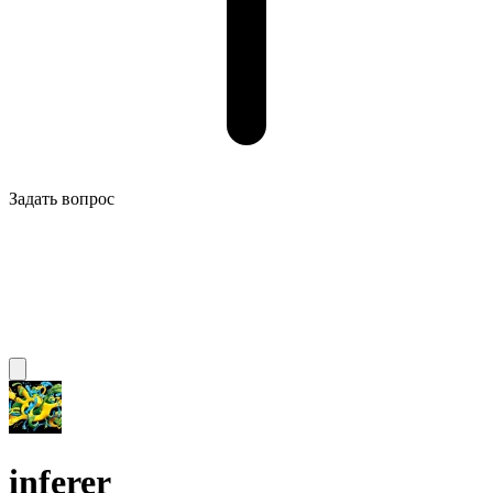
Задать вопрос
inferer