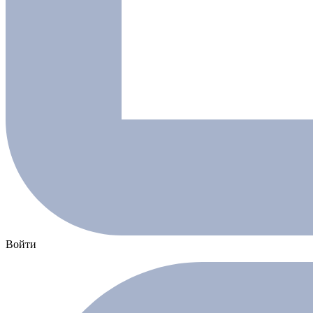
Войти