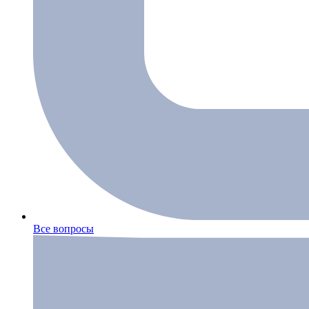
Все вопросы