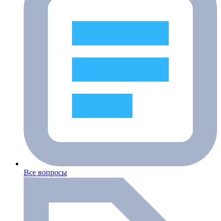
Все вопросы