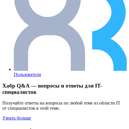
Пользователи
Хабр Q&A — вопросы и ответы для IT-
специалистов
Получайте ответы на вопросы по любой теме из области IT
от специалистов в этой теме.
Узнать больше