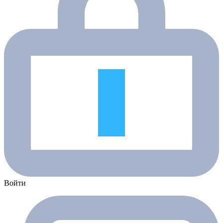
Войти