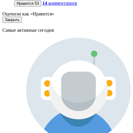
14
комментариев
Нравится
53
Оценили как «Нравится»
Закрыть
Самые активные сегодня