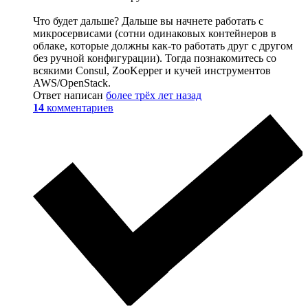
Что будет дальше? Дальше вы начнете работать с
микросервисами (сотни одинаковых контейнеров в
облаке, которые должны как-то работать друг с другом
без ручной конфигурации). Тогда познакомитесь со
всякими Consul, ZooKepper и кучей инструментов
AWS/OpenStack.
Ответ написан
более трёх лет назад
14
комментариев