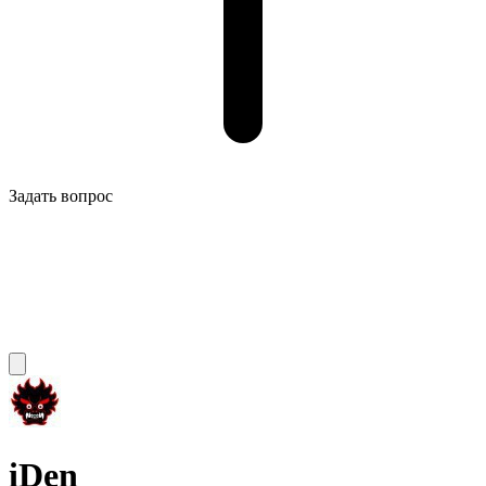
Задать вопрос
iDen