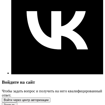
Войдите на сайт
Чтобы задать вопрос и получить на него квалифицированный
ответ.
Войти через центр авторизации
Закрыть