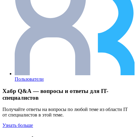
Пользователи
Хабр Q&A — вопросы и ответы для IT-
специалистов
Получайте ответы на вопросы по любой теме из области IT
от специалистов в этой теме.
Узнать больше