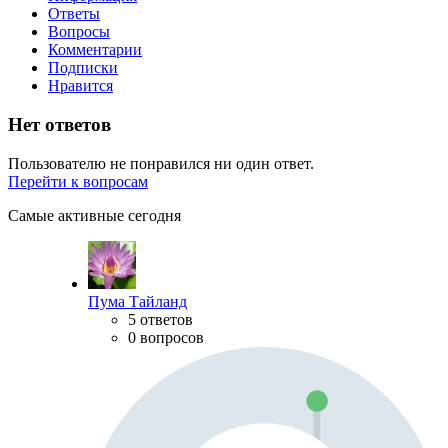
Ответы
Вопросы
Комментарии
Подписки
Нравится
Нет ответов
Пользователю не понравился ни один ответ.
Перейти к вопросам
Самые активные сегодня
Пума Тайланд
5 ответов
0 вопросов