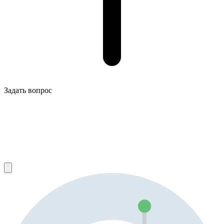
Задать вопрос