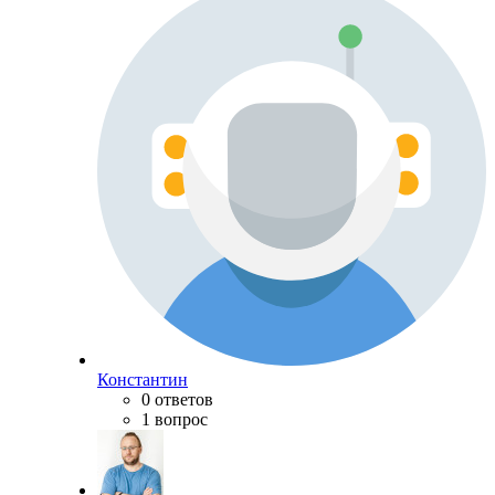
Константин
0 ответов
1 вопрос