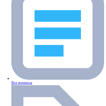
Все вопросы