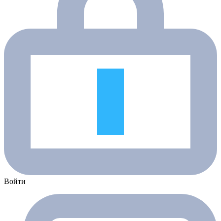
Войти