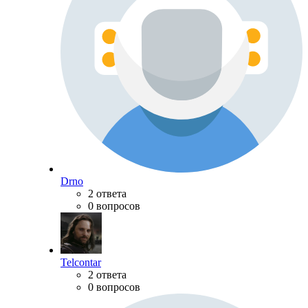
Drno
2 ответа
0 вопросов
Telcontar
2 ответа
0 вопросов