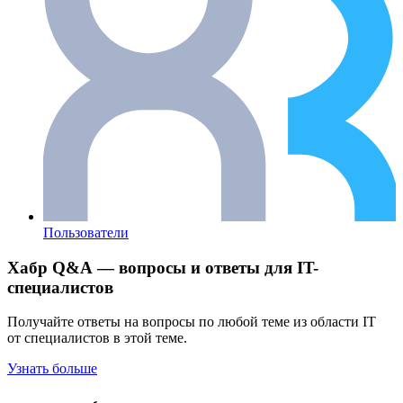
Пользователи
Хабр Q&A — вопросы и ответы для IT-
специалистов
Получайте ответы на вопросы по любой теме из области IT
от специалистов в этой теме.
Узнать больше