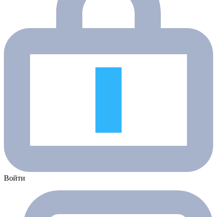
Войти