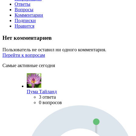
Ответы
Вопросы
Комментарии
Подписки
Нравится
Нет комментариев
Пользователь не оставил ни одного комментария.
Перейти к вопросам
Самые активные сегодня
Пума Тайланд
3 ответа
0 вопросов