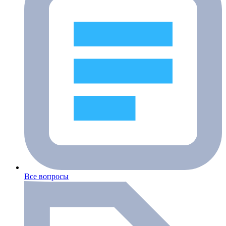
Все вопросы