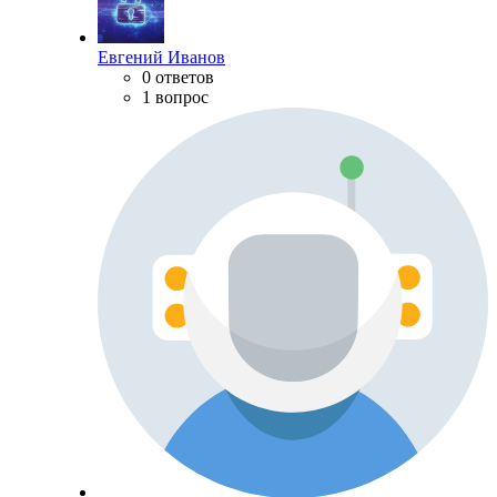
Евгений Иванов
0 ответов
1 вопрос