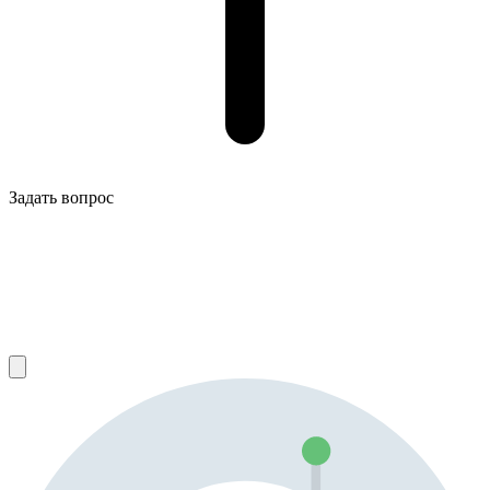
Задать вопрос