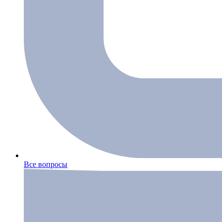
Все вопросы