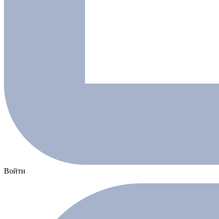
Войти