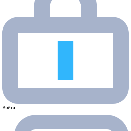
Войти