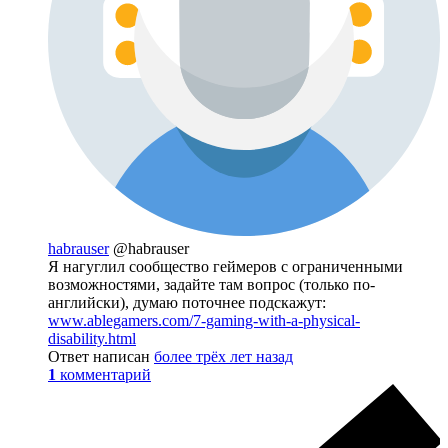
habrauser
@habrauser
Я нагуглил сообщество геймеров с ограниченными
возможностями, задайте там вопрос (только по-
английски), думаю поточнее подскажут:
www.ablegamers.com/7-gaming-with-a-physical-
disability.html
Ответ написан
более трёх лет назад
1
комментарий