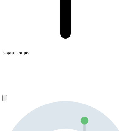
Задать вопрос