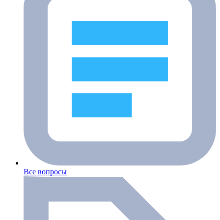
Все вопросы