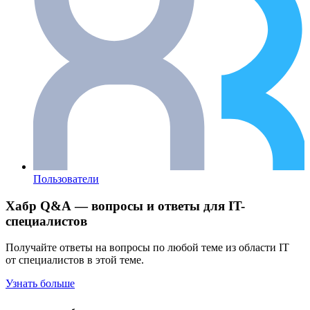
Пользователи
Хабр Q&A — вопросы и ответы для IT-
специалистов
Получайте ответы на вопросы по любой теме из области IT
от специалистов в этой теме.
Узнать больше