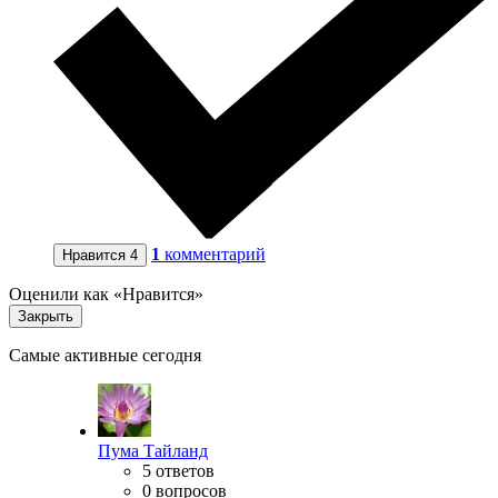
1
комментарий
Нравится
4
Оценили как «Нравится»
Закрыть
Самые активные сегодня
Пума Тайланд
5 ответов
0 вопросов