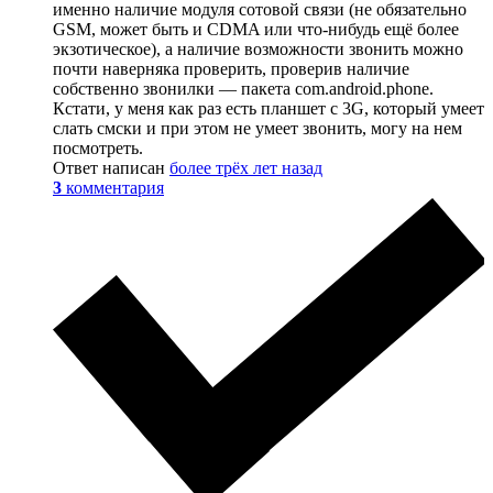
именно наличие модуля сотовой связи (не обязательно
GSM, может быть и CDMA или что-нибудь ещё более
экзотическое), а наличие возможности звонить можно
почти наверняка проверить, проверив наличие
собственно звонилки — пакета com.android.phone.
Кстати, у меня как раз есть планшет с 3G, который умеет
слать смски и при этом не умеет звонить, могу на нем
посмотреть.
Ответ написан
более трёх лет назад
3
комментария