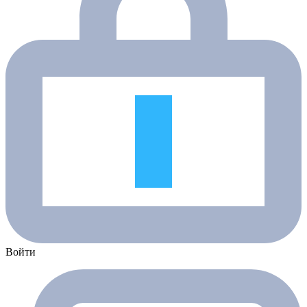
Войти