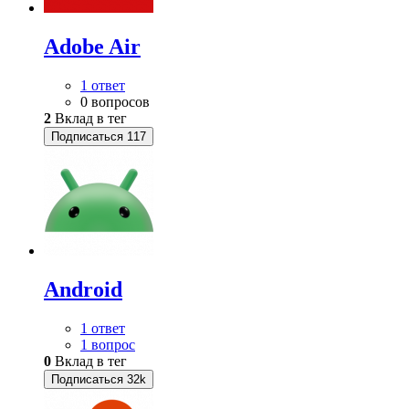
Adobe Air
1 ответ
0 вопросов
2
Вклад в тег
Подписаться
117
Android
1 ответ
1 вопрос
0
Вклад в тег
Подписаться
32k