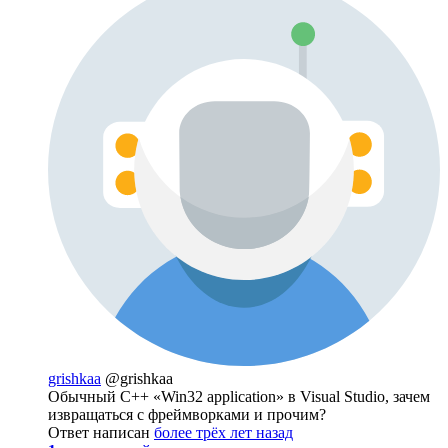
grishkaa
@grishkaa
Обычный C++ «Win32 application» в Visual Studio, зачем
извращаться с фреймворками и прочим?
Ответ написан
более трёх лет назад