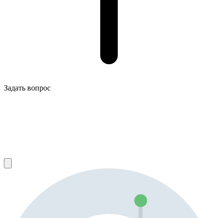
Задать вопрос