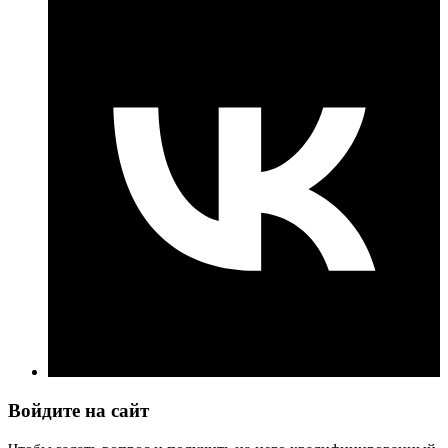
Войдите на сайт