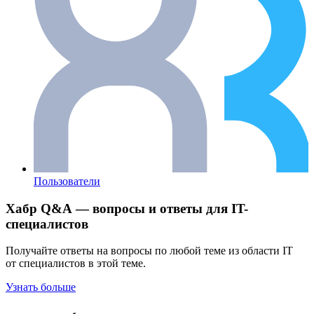
Пользователи
Хабр Q&A — вопросы и ответы для IT-
специалистов
Получайте ответы на вопросы по любой теме из области IT
от специалистов в этой теме.
Узнать больше