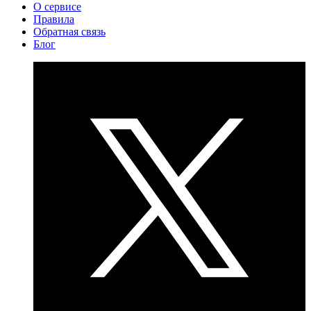
О сервисе
Правила
Обратная связь
Блог