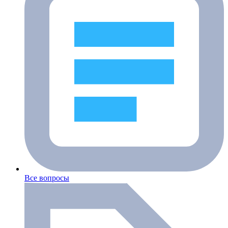
Все вопросы