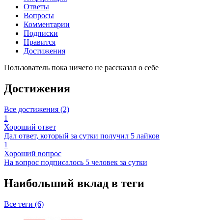
Ответы
Вопросы
Комментарии
Подписки
Нравится
Достижения
Пользователь пока ничего не рассказал о себе
Достижения
Все достижения (2)
1
Хороший ответ
Дал ответ, который за сутки получил 5 лайков
1
Хороший вопрос
На вопрос подписалось 5 человек за сутки
Наибольший вклад в теги
Все теги (6)