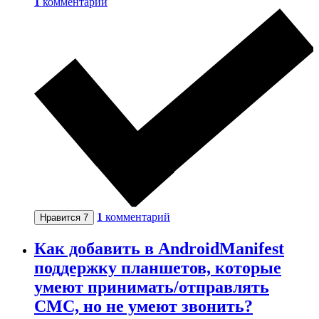
1
комментарий
1
комментарий
Нравится
7
Как добавить в AndroidManifest
поддержку планшетов, которые
умеют принимать/отправлять
СМС, но не умеют звонить?