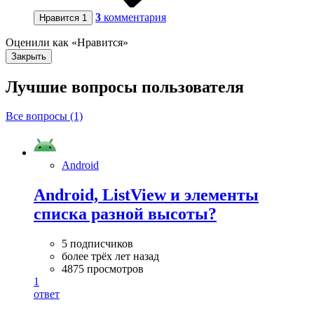
3
комментария
Нравится
1
Оценили как «Нравится»
Закрыть
Лучшие вопросы
пользователя
Все вопросы (1)
Android
Android, ListView и элементы
списка разной высоты?
5 подписчиков
более трёх лет назад
4875 просмотров
1
ответ