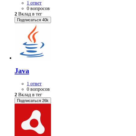
1 ответ
0 вопросов
2
Вклад в тег
Подписаться
40k
Java
1 ответ
0 вопросов
2
Вклад в тег
Подписаться
26k