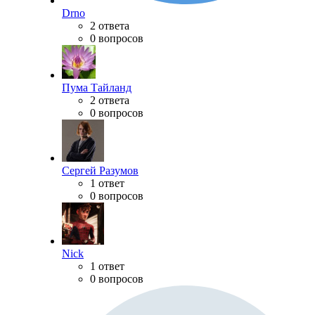
Drno
2 ответа
0 вопросов
Пума Тайланд
2 ответа
0 вопросов
Сергей Разумов
1 ответ
0 вопросов
Nick
1 ответ
0 вопросов