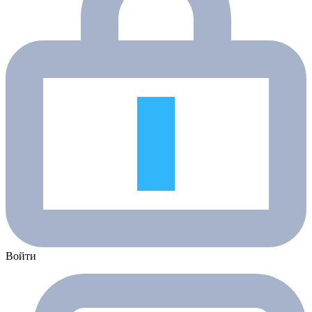
Войти