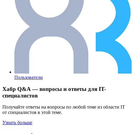
Пользователи
Хабр Q&A — вопросы и ответы для IT-
специалистов
Получайте ответы на вопросы по любой теме из области IT
от специалистов в этой теме.
Узнать больше