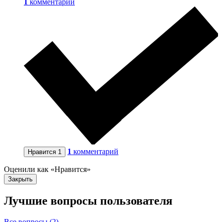
1
комментарий
1
комментарий
Нравится
1
Оценили как «Нравится»
Закрыть
Лучшие вопросы
пользователя
Все вопросы (2)