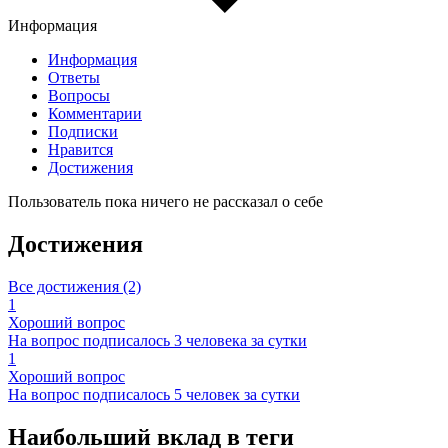
Информация
Информация
Ответы
Вопросы
Комментарии
Подписки
Нравится
Достижения
Пользователь пока ничего не рассказал о себе
Достижения
Все достижения (2)
1
Хороший вопрос
На вопрос подписалось 3 человека за сутки
1
Хороший вопрос
На вопрос подписалось 5 человек за сутки
Наибольший вклад в теги