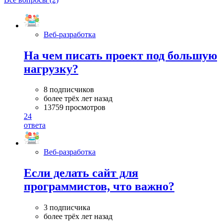
Веб-разработка
На чем писать проект под большую
нагрузку?
8 подписчиков
более трёх лет назад
13759 просмотров
24
ответа
Веб-разработка
Если делать сайт для
программистов, что важно?
3 подписчика
более трёх лет назад