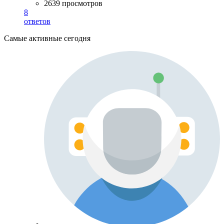
2639 просмотров
8
ответов
Самые активные сегодня