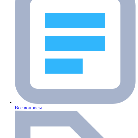
Все вопросы