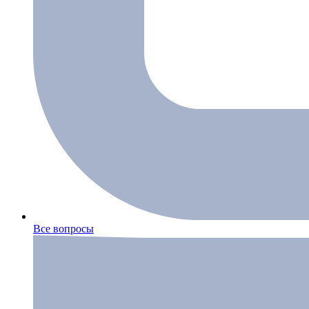
Все вопросы