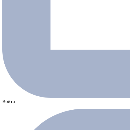
Войти