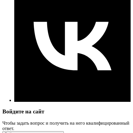
Войдите на сайт
Чтобы задать вопрос и получить на него квалифицированный
ответ.