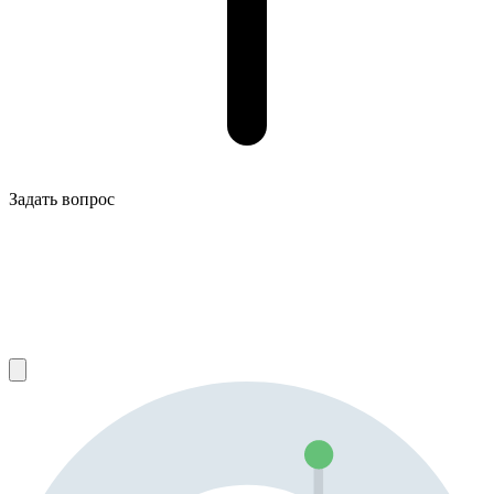
Задать вопрос