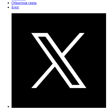
Обратная связь
Блог