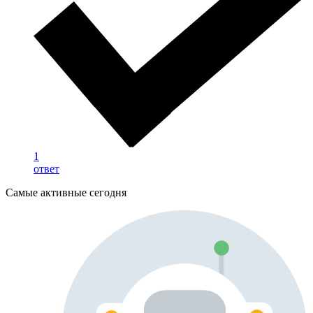
1
ответ
Самые активные сегодня