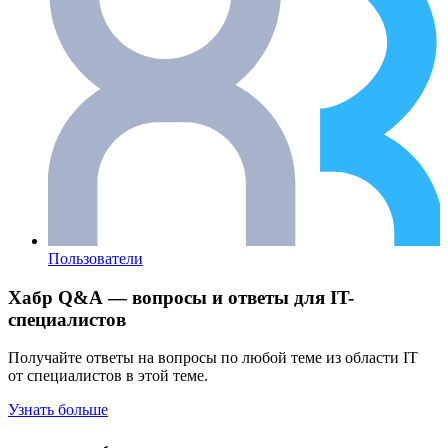
Пользователи
Хабр Q&A — вопросы и ответы для IT-
специалистов
Получайте ответы на вопросы по любой теме из области IT
от специалистов в этой теме.
Узнать больше