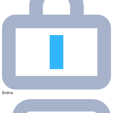
Войти