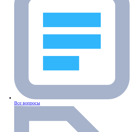
Все вопросы