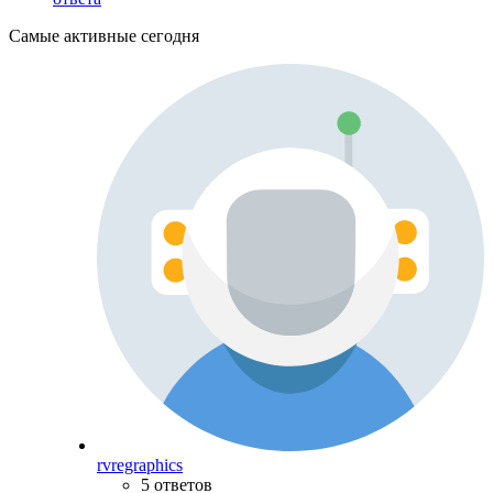
Самые активные сегодня
rvregraphics
5 ответов