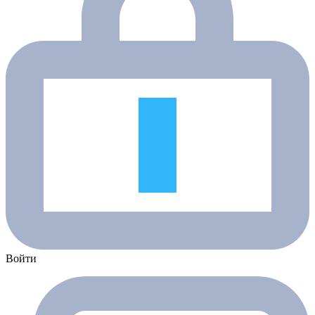
Войти