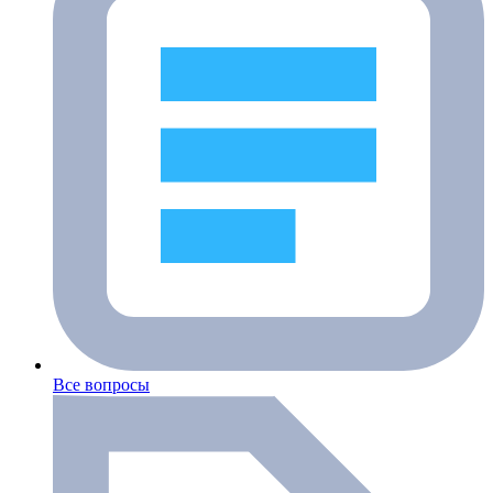
Все вопросы