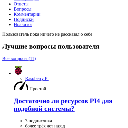
Ответы
Вопросы
Комментарии
Подписки
Нравится
Пользователь пока ничего не рассказал о себе
Лучшие вопросы
пользователя
Все вопросы (11)
Raspberry Pi
Простой
Достаточно ли ресурсов PI4 для
подобной системы?
3 подписчика
более трёх лет назад