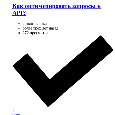
Как оптимизировать запросы к
API?
2 подписчика
более трёх лет назад
272 просмотра
2
ответа