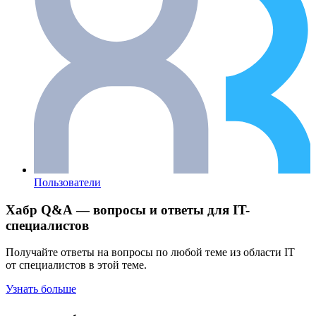
Пользователи
Хабр Q&A — вопросы и ответы для IT-
специалистов
Получайте ответы на вопросы по любой теме из области IT
от специалистов в этой теме.
Узнать больше