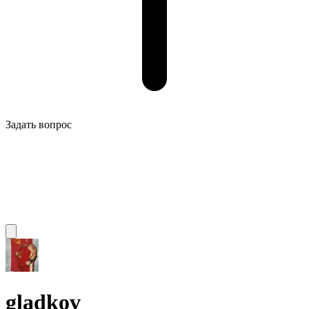
Задать вопрос
gladkov