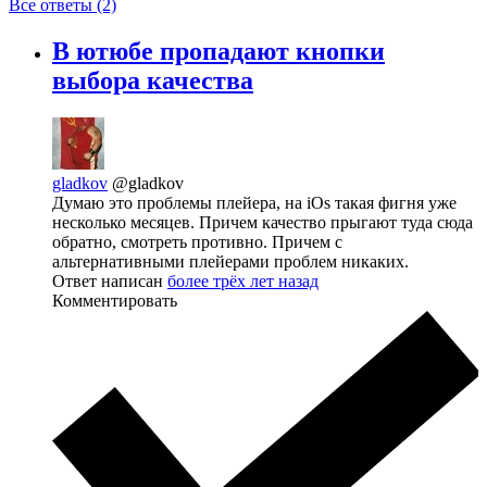
Все ответы (2)
В ютюбе пропадают кнопки
выбора качества
gladkov
@gladkov
Думаю это проблемы плейера, на iOs такая фигня уже
несколько месяцев. Причем качество прыгают туда сюда
обратно, смотреть противно. Причем с
альтернативными плейерами проблем никаких.
Ответ написан
более трёх лет назад
Комментировать