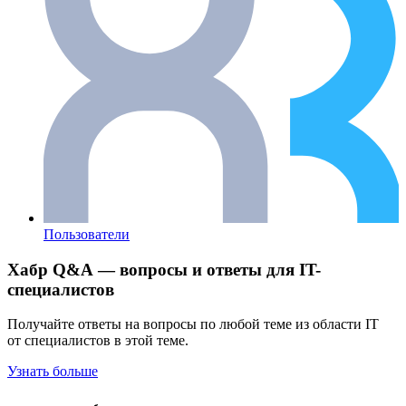
Пользователи
Хабр Q&A — вопросы и ответы для IT-
специалистов
Получайте ответы на вопросы по любой теме из области IT
от специалистов в этой теме.
Узнать больше