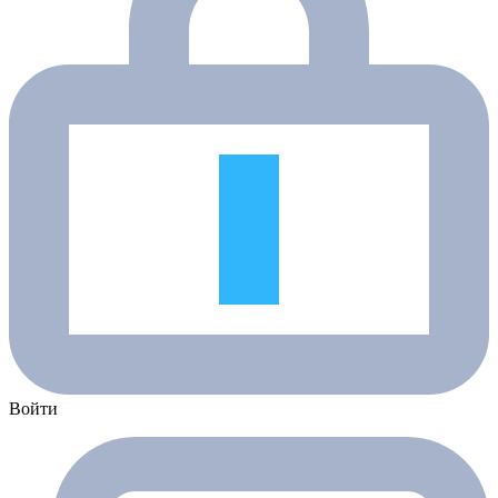
Войти