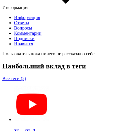
Информация
Информация
Ответы
Вопросы
Комментарии
Подписки
Нравится
Пользователь пока ничего не рассказал о себе
Наибольший вклад в теги
Все теги (2)