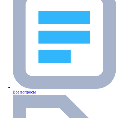
Все вопросы