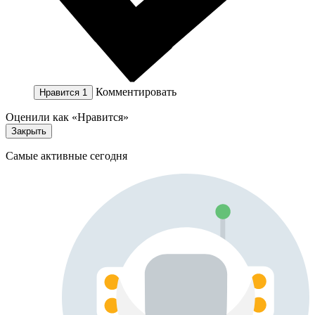
Комментировать
Нравится
1
Оценили как «Нравится»
Закрыть
Самые активные сегодня