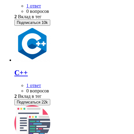
1 ответ
0 вопросов
2
Вклад в тег
Подписаться
10k
C++
1 ответ
0 вопросов
2
Вклад в тег
Подписаться
22k