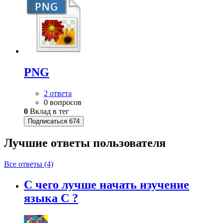
PNG
2 ответа
0 вопросов
0
Вклад в тег
Подписаться
674
Лучшие ответы
пользователя
Все ответы (4)
С чего лучше начать изучение
языка С ?