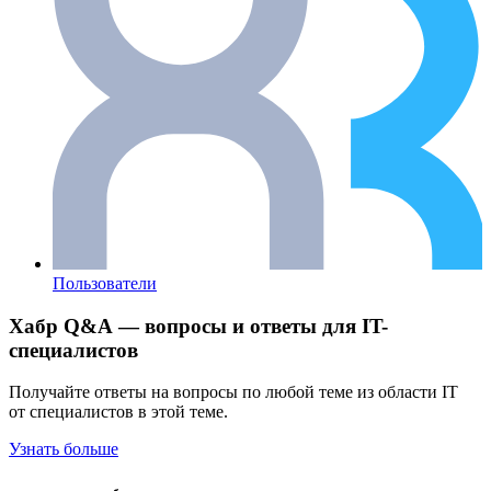
Пользователи
Хабр Q&A — вопросы и ответы для IT-
специалистов
Получайте ответы на вопросы по любой теме из области IT
от специалистов в этой теме.
Узнать больше