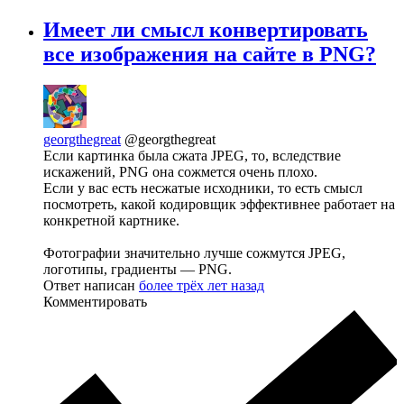
Имеет ли смысл конвертировать
все изображения на сайте в PNG?
georgthegreat
@georgthegreat
Если картинка была сжата JPEG, то, вследствие
искажений, PNG она сожмется очень плохо.
Если у вас есть несжатые исходники, то есть смысл
посмотреть, какой кодировщик эффективнее работает на
конкретной картнике.
Фотографии значительно лучше сожмутся JPEG,
логотипы, градиенты — PNG.
Ответ написан
более трёх лет назад
Комментировать