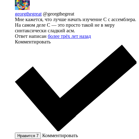
georgthegreat
@georgthegreat
Мне кажется, что лучше начать изучение C с ассемблера.
На самом деле C — это просто такой не в меру
синтаксически сладкий асм.
Ответ написан
более трёх лет назад
Комментировать
Комментировать
Нравится
7