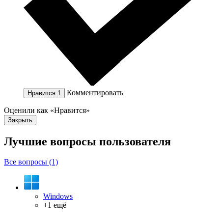
Комментировать
Нравится
1
Оценили как «Нравится»
Закрыть
Лучшие вопросы
пользователя
Все вопросы (1)
Windows
+1 ещё