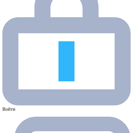
Войти