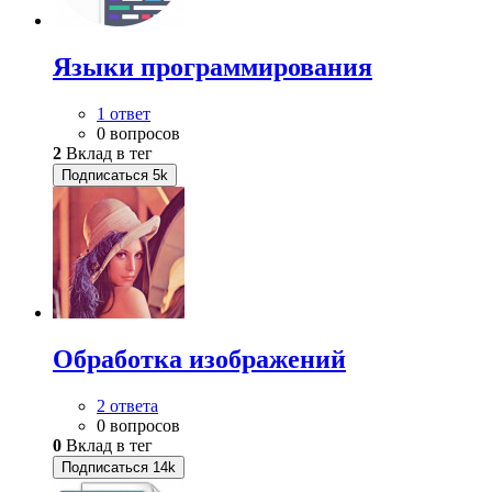
Языки программирования
1 ответ
0 вопросов
2
Вклад в тег
Подписаться
5k
Обработка изображений
2 ответа
0 вопросов
0
Вклад в тег
Подписаться
14k