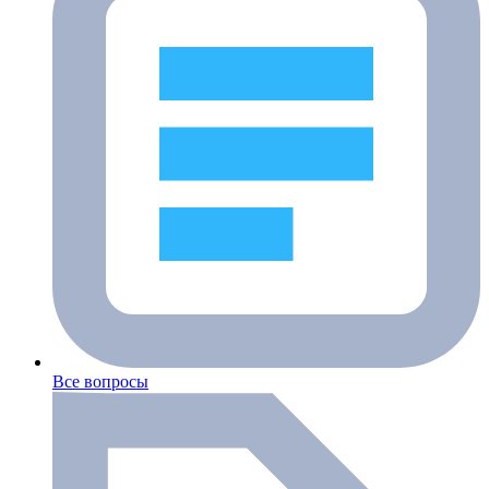
Все вопросы