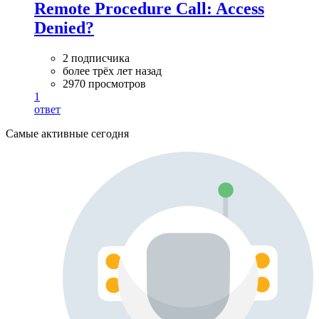
Remote Procedure Call: Access
Denied?
2 подписчика
более трёх лет назад
2970 просмотров
1
ответ
Самые активные сегодня