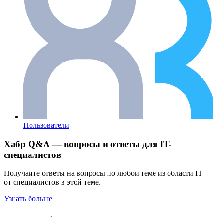
Пользователи
Хабр Q&A — вопросы и ответы для IT-
специалистов
Получайте ответы на вопросы по любой теме из области IT
от специалистов в этой теме.
Узнать больше