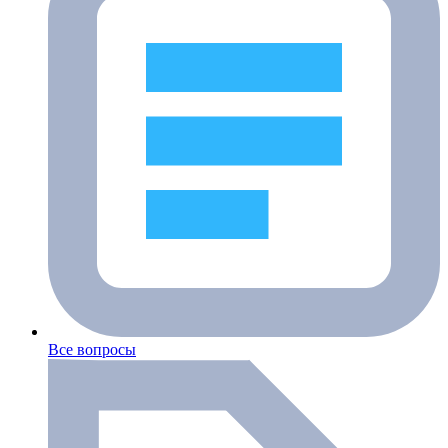
Все вопросы