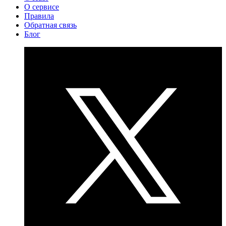
О сервисе
Правила
Обратная связь
Блог