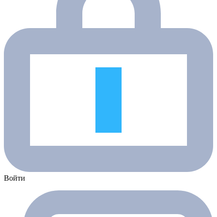
Войти