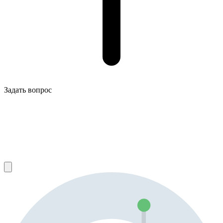
Задать вопрос