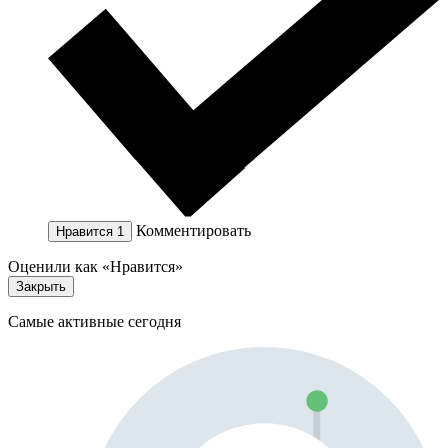
Комментировать
Нравится
1
Оценили как «Нравится»
Закрыть
Самые активные сегодня