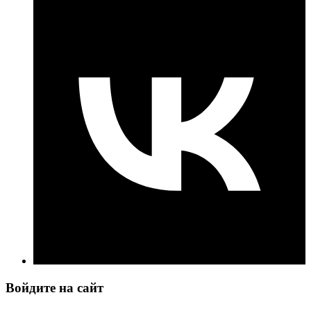
Войдите на сайт