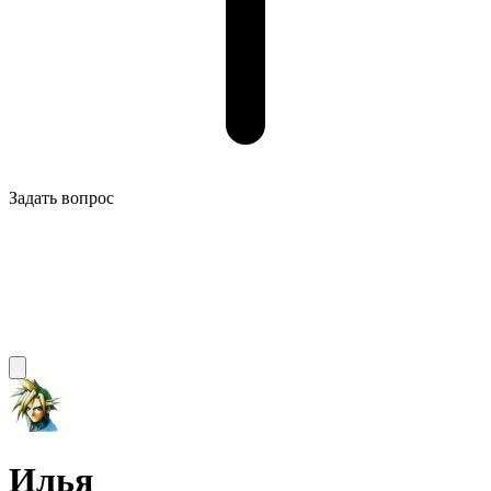
Задать вопрос
Илья