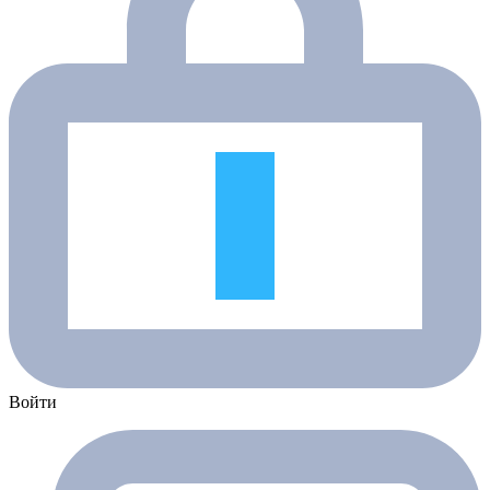
Войти