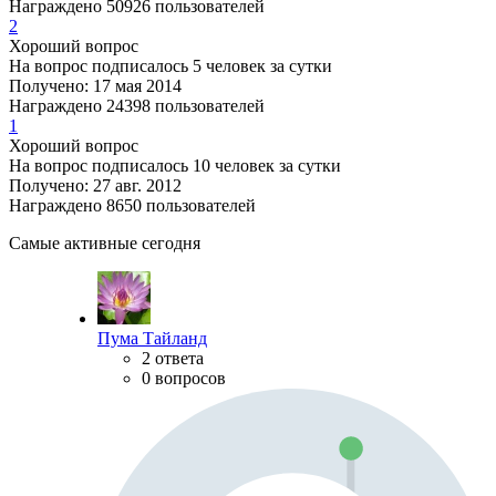
Награждено 50926 пользователей
2
Хороший вопрос
На вопрос подписалось 5 человек за сутки
Получено: 17 мая 2014
Награждено 24398 пользователей
1
Хороший вопрос
На вопрос подписалось 10 человек за сутки
Получено: 27 авг. 2012
Награждено 8650 пользователей
Самые активные сегодня
Пума Тайланд
2 ответа
0 вопросов