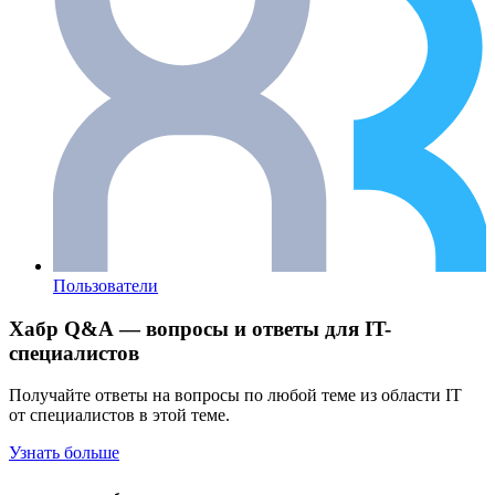
Пользователи
Хабр Q&A — вопросы и ответы для IT-
специалистов
Получайте ответы на вопросы по любой теме из области IT
от специалистов в этой теме.
Узнать больше