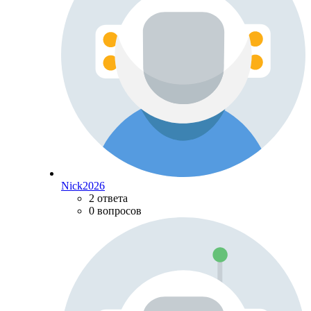
Nick2026
2 ответа
0 вопросов