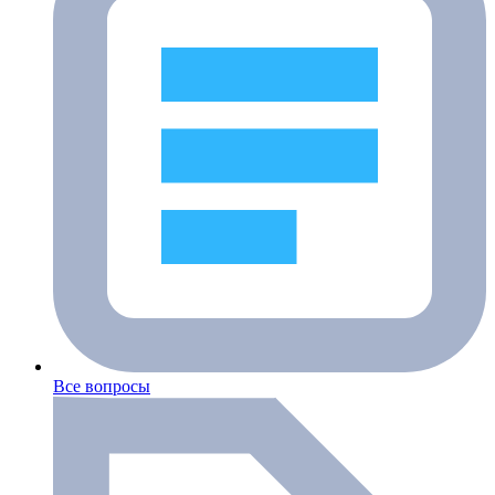
Все вопросы