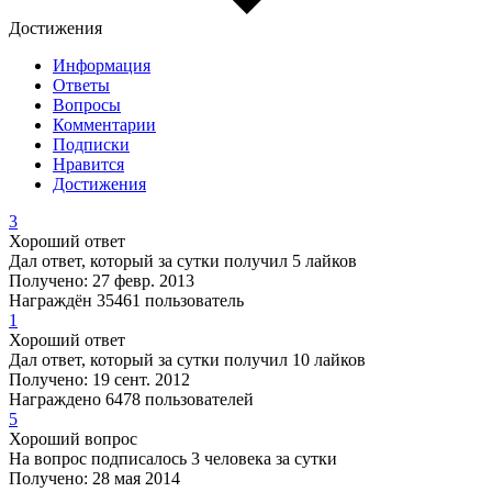
Достижения
Информация
Ответы
Вопросы
Комментарии
Подписки
Нравится
Достижения
3
Хороший ответ
Дал ответ, который за сутки получил 5 лайков
Получено: 27 февр. 2013
Награждён 35461 пользователь
1
Хороший ответ
Дал ответ, который за сутки получил 10 лайков
Получено: 19 сент. 2012
Награждено 6478 пользователей
5
Хороший вопрос
На вопрос подписалось 3 человека за сутки
Получено: 28 мая 2014