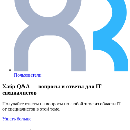
Пользователи
Хабр Q&A — вопросы и ответы для IT-
специалистов
Получайте ответы на вопросы по любой теме из области IT
от специалистов в этой теме.
Узнать больше