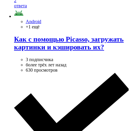
2
ответа
Android
+1 ещё
Как с помощью Picasso, загружать
картинки и кэшировать их?
3 подписчика
более трёх лет назад
630 просмотров