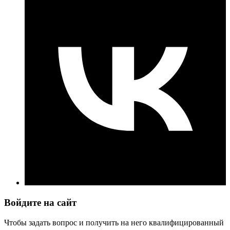
Войдите на сайт
Чтобы задать вопрос и получить на него квалифицированный