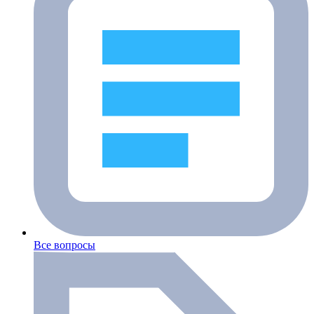
Все вопросы