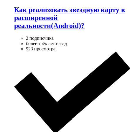
Как реализовать звездную карту в
расширенной
реальности(Android)?
2 подписчика
более трёх лет назад
923 просмотра