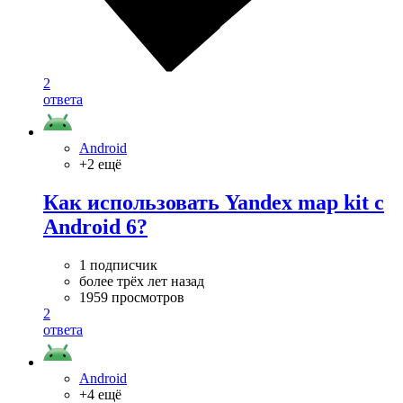
2
ответа
Android
+2 ещё
Как использовать Yandex map kit с
Android 6?
1 подписчик
более трёх лет назад
1959 просмотров
2
ответа
Android
+4 ещё