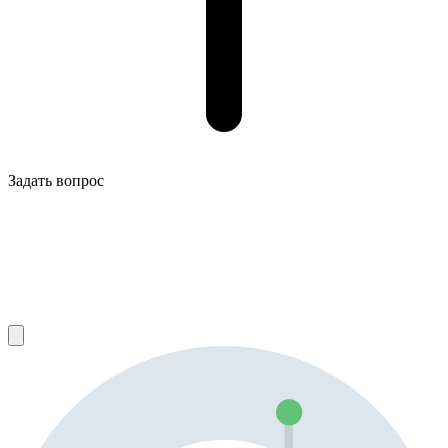
Задать вопрос