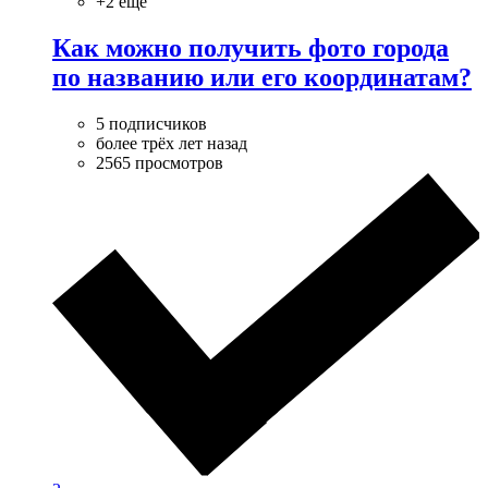
+2 ещё
Как можно получить фото города
по названию или его координатам?
5 подписчиков
более трёх лет назад
2565 просмотров