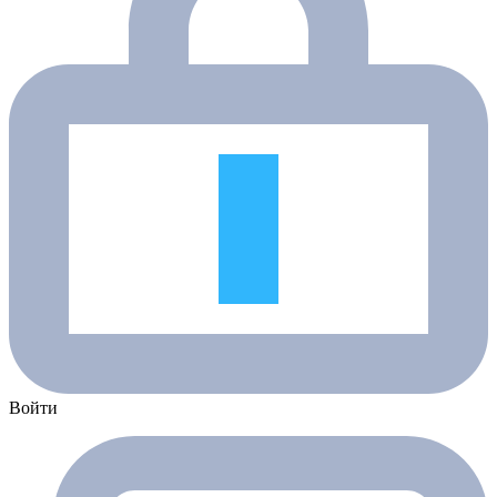
Войти