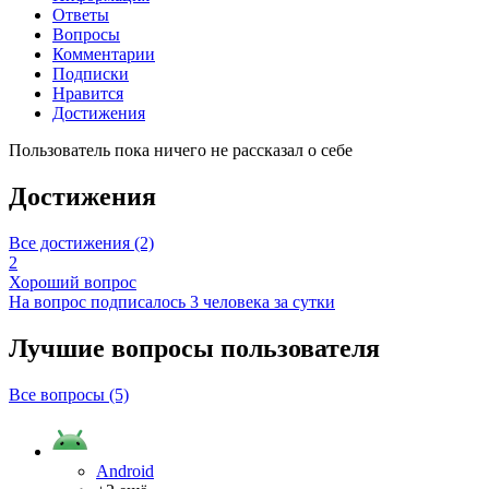
Ответы
Вопросы
Комментарии
Подписки
Нравится
Достижения
Пользователь пока ничего не рассказал о себе
Достижения
Все достижения (2)
2
Хороший вопрос
На вопрос подписалось 3 человека за сутки
Лучшие вопросы
пользователя
Все вопросы (5)
Android