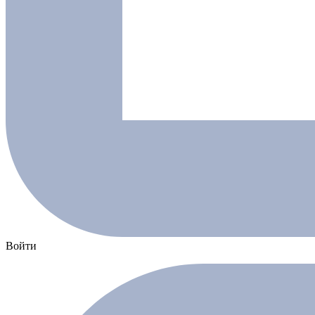
Войти