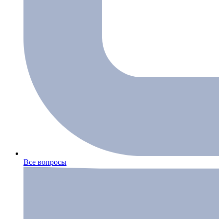
Все вопросы