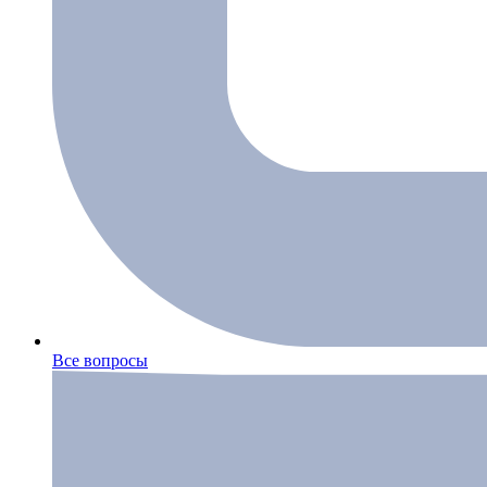
Все вопросы