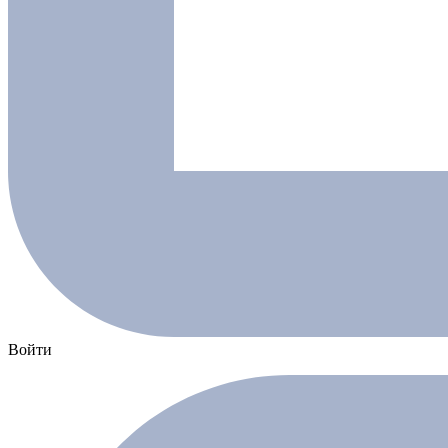
Войти