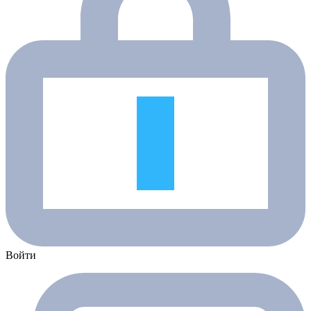
Войти