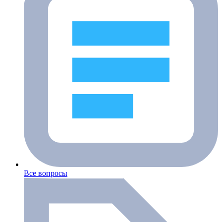
Все вопросы