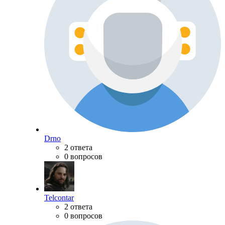
Drno
2 ответа
0 вопросов
Telcontar
2 ответа
0 вопросов