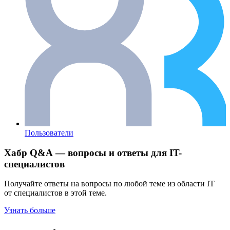
Пользователи
Хабр Q&A — вопросы и ответы для IT-
специалистов
Получайте ответы на вопросы по любой теме из области IT
от специалистов в этой теме.
Узнать больше