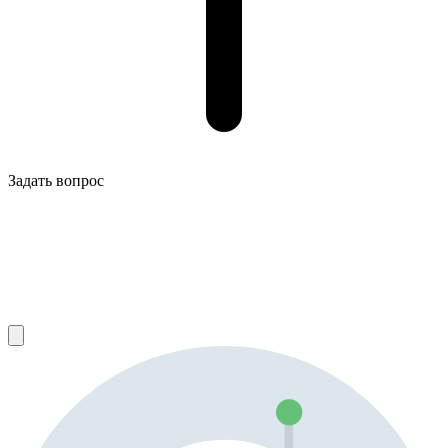
Задать вопрос