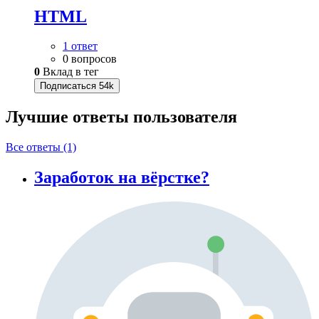
HTML
1 ответ
0 вопросов
0
Вклад в тег
Подписаться
54k
Лучшие ответы
пользователя
Все ответы (1)
Заработок на вёрстке?