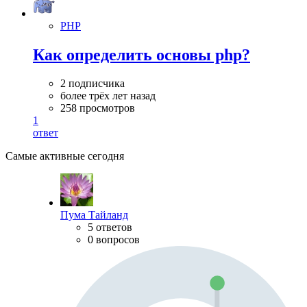
PHP
Как определить основы php?
2 подписчика
более трёх лет назад
258 просмотров
1
ответ
Самые активные сегодня
Пума Тайланд
5 ответов
0 вопросов