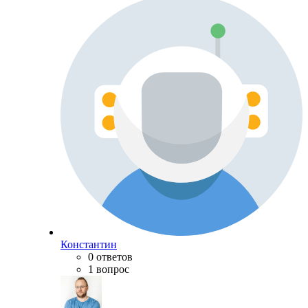
Константин
0 ответов
1 вопрос