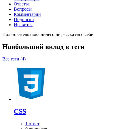
Ответы
Вопросы
Комментарии
Подписки
Нравится
Пользователь пока ничего не рассказал о себе
Наибольший вклад в теги
Все теги (4)
CSS
1 ответ
0 вопросов