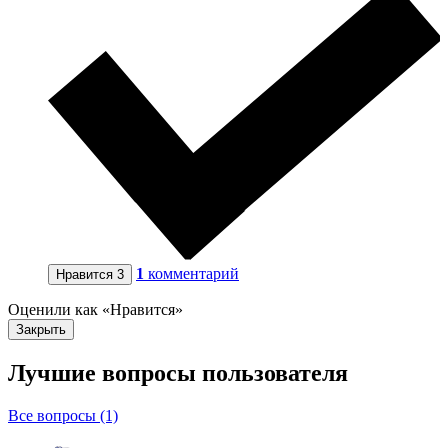
1
комментарий
Нравится
3
Оценили как «Нравится»
Закрыть
Лучшие вопросы
пользователя
Все вопросы (1)