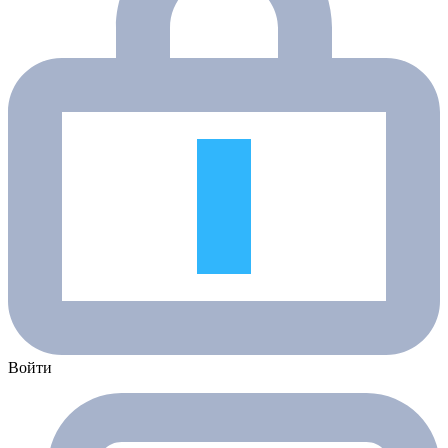
Войти