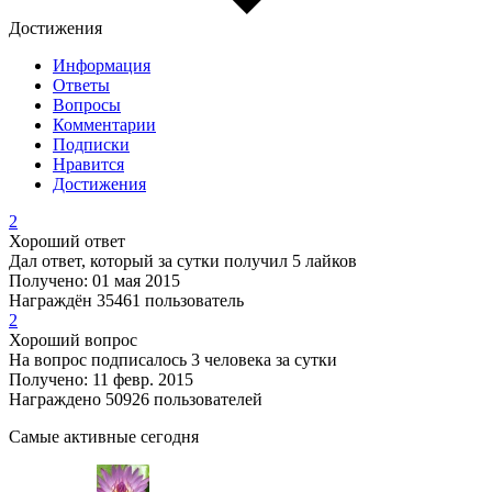
Достижения
Информация
Ответы
Вопросы
Комментарии
Подписки
Нравится
Достижения
2
Хороший ответ
Дал ответ, который за сутки получил 5 лайков
Получено: 01 мая 2015
Награждён 35461 пользователь
2
Хороший вопрос
На вопрос подписалось 3 человека за сутки
Получено: 11 февр. 2015
Награждено 50926 пользователей
Самые активные сегодня