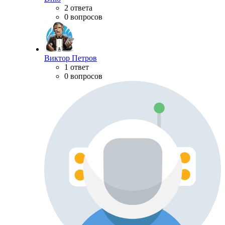
2 ответа
0 вопросов
Виктор Петров
1 ответ
0 вопросов