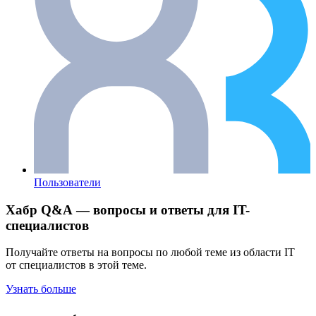
Пользователи
Хабр Q&A — вопросы и ответы для IT-
специалистов
Получайте ответы на вопросы по любой теме из области IT
от специалистов в этой теме.
Узнать больше