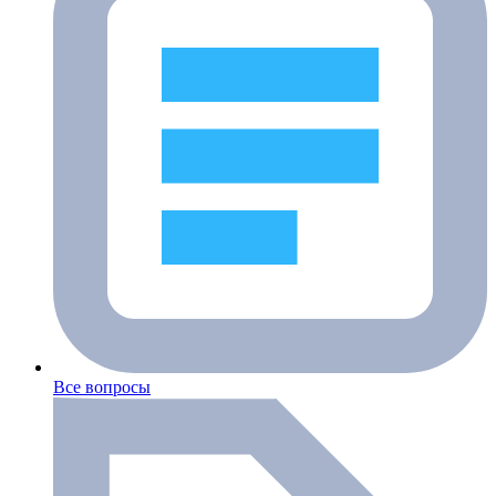
Все вопросы