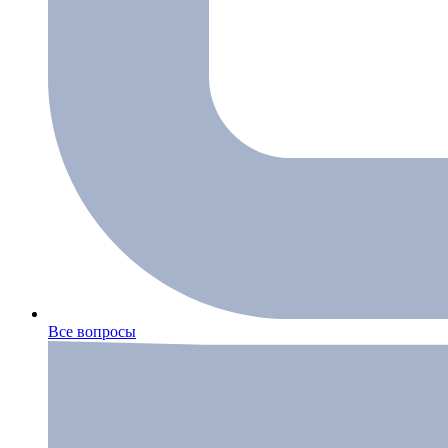
Все вопросы