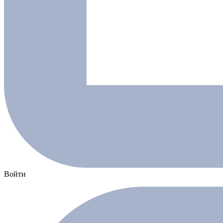
Войти