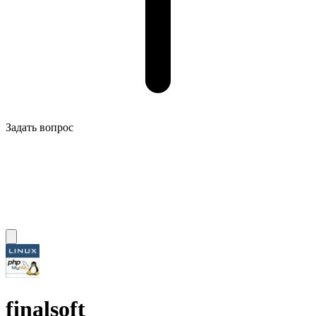
Задать вопрос
finalsoft