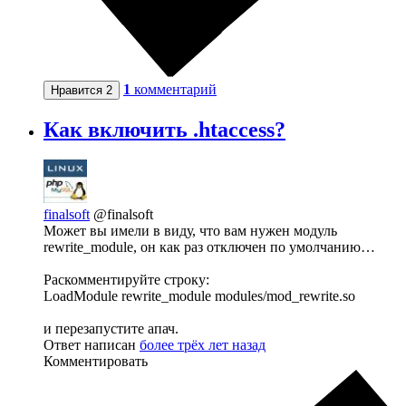
1
комментарий
Нравится
2
Как включить .htaccess?
finalsoft
@finalsoft
Может вы имели в виду, что вам нужен модуль
rewrite_module, он как раз отключен по умолчанию…
Раскомментируйте строку:
LoadModule rewrite_module modules/mod_rewrite.so
и перезапустите апач.
Ответ написан
более трёх лет назад
Комментировать