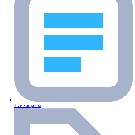
Все вопросы