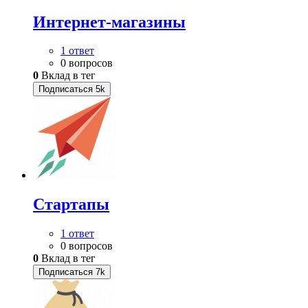
Интернет-магазины
1 ответ
0 вопросов
0
Вклад в тег
Подписаться
5k
Стартапы
1 ответ
0 вопросов
0
Вклад в тег
Подписаться
7k