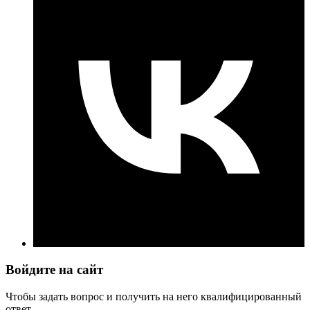
Войдите на сайт
Чтобы задать вопрос и получить на него квалифицированный
ответ.