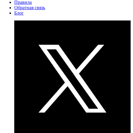
Правила
Обратная связь
Блог