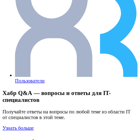
Пользователи
Хабр Q&A — вопросы и ответы для IT-
специалистов
Получайте ответы на вопросы по любой теме из области IT
от специалистов в этой теме.
Узнать больше