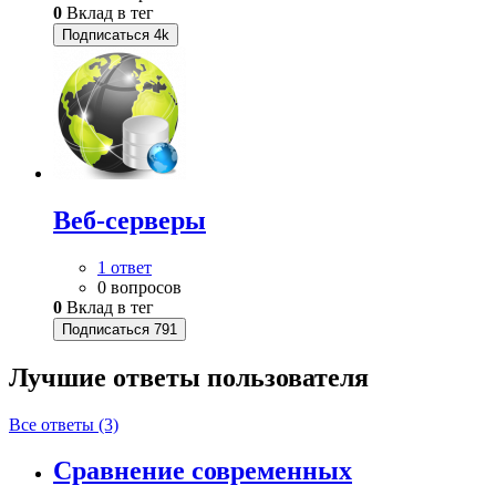
0
Вклад в тег
Подписаться
4k
Веб-серверы
1 ответ
0 вопросов
0
Вклад в тег
Подписаться
791
Лучшие ответы
пользователя
Все ответы (3)
Сравнение современных