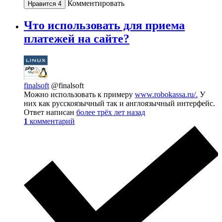
Комментировать
Нравится
4
Что использовать для приема
платежей на сайте?
finalsoft
@finalsoft
Можно использовать к примеру
www.robokassa.ru/.
У
них как русскоязычный так и англоязычный интерфейс.
Ответ написан
более трёх лет назад
1
комментарий