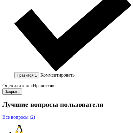
Комментировать
Нравится
1
Оценили как «Нравится»
Закрыть
Лучшие вопросы
пользователя
Все вопросы (2)