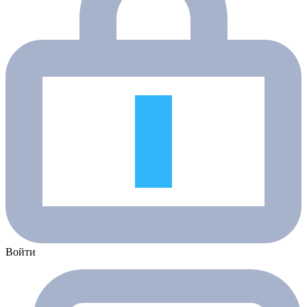
Войти