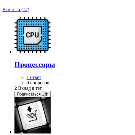
Все теги (17)
Процессоры
1 ответ
0 вопросов
2
Вклад в тег
Подписаться
13k