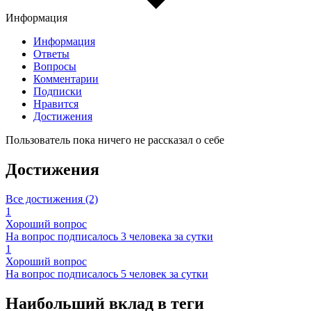
Информация
Информация
Ответы
Вопросы
Комментарии
Подписки
Нравится
Достижения
Пользователь пока ничего не рассказал о себе
Достижения
Все достижения (2)
1
Хороший вопрос
На вопрос подписалось 3 человека за сутки
1
Хороший вопрос
На вопрос подписалось 5 человек за сутки
Наибольший вклад в теги